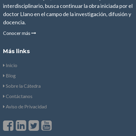
interdisciplinario, busca continuar la obra iniciada por el
doctor Llano en el campo de la investigación, difusión y
docencia.
Conocer más
Más links
Inicio
Blog
Sobre la Cátedra
Contáctanos
Aviso de Privacidad