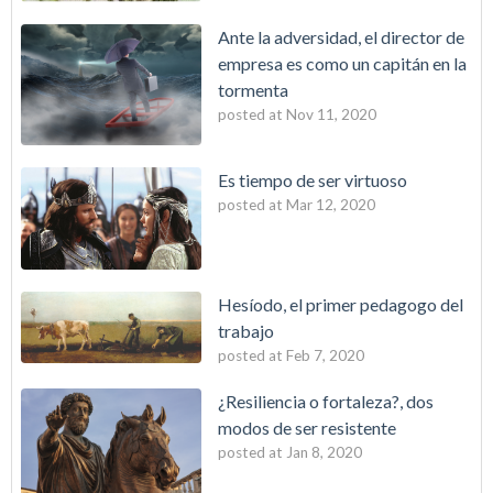
Ante la adversidad, el director de
empresa es como un capitán en la
tormenta
posted at
Nov 11, 2020
Es tiempo de ser virtuoso
posted at
Mar 12, 2020
Hesíodo, el primer pedagogo del
trabajo
posted at
Feb 7, 2020
¿Resiliencia o fortaleza?, dos
modos de ser resistente
posted at
Jan 8, 2020