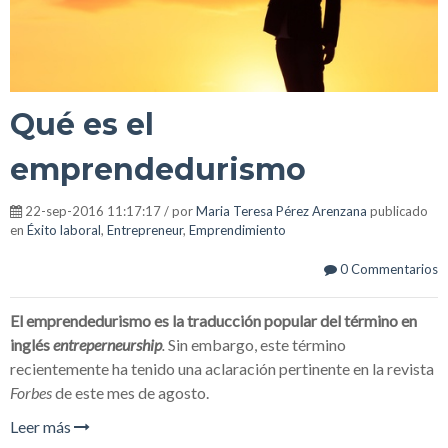
Qué es el
emprendedurismo
22-sep-2016 11:17:17 / por
Maria Teresa Pérez Arenzana
publicado
en
Éxito laboral
,
Entrepreneur
,
Emprendimiento
0 Commentarios
El emprendedurismo es la traducción popular del término en
inglés
entreperneurship
.
Sin embargo, este término
recientemente ha tenido una aclaración pertinente en la revista
Forbes
de este mes de agosto.
Leer más