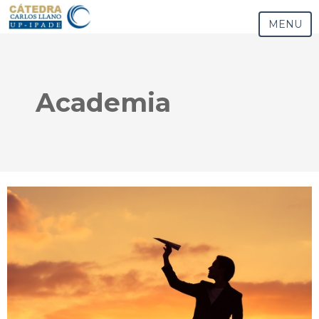
MENU
Academia