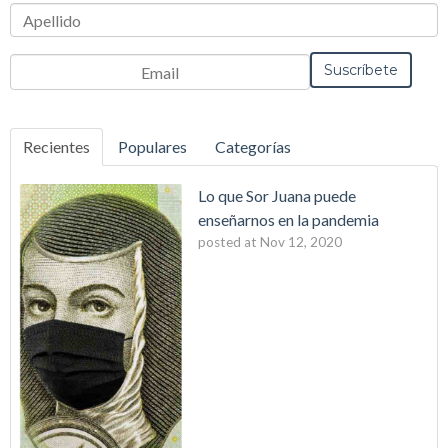
Recientes
Populares
Categorías
Lo que Sor Juana puede
enseñarnos en la pandemia
posted at
Nov 12, 2020