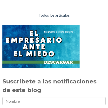
Todos los artículos
Suscríbete a las notificaciones
de este blog