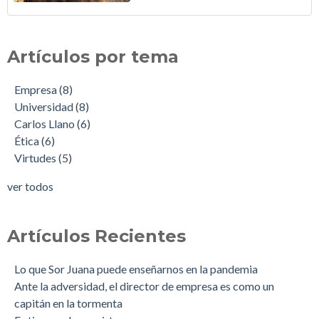
Artículos por tema
Empresa
(8)
Universidad
(8)
Carlos Llano
(6)
Ética
(6)
Virtudes
(5)
ver todos
Artículos Recientes
Lo que Sor Juana puede enseñarnos en la pandemia
Ante la adversidad, el director de empresa es como un
capitán en la tormenta