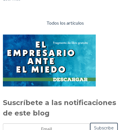
Todos los artículos
Suscríbete a las notificaciones
de este blog