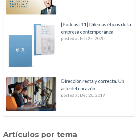
[Podcast 11] Dilemas éticos de la
empresa contemporánea
posted at
Feb 25, 2020
Dirección recta y correcta. Un
arte del corazón
posted at
Dec 20, 2019
Artículos por tema