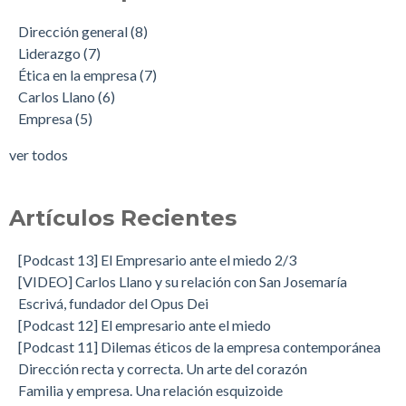
Dirección general
(8)
Liderazgo
(7)
Ética en la empresa
(7)
Carlos Llano
(6)
Empresa
(5)
ver todos
Artículos Recientes
[Podcast 13] El Empresario ante el miedo 2/3
[VIDEO] Carlos Llano y su relación con San Josemaría
Escrivá, fundador del Opus Dei
[Podcast 12] El empresario ante el miedo
[Podcast 11] Dilemas éticos de la empresa contemporánea
Dirección recta y correcta. Un arte del corazón
Familia y empresa. Una relación esquizoide