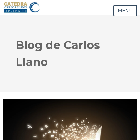
MENU
Blog de Carlos
Llano