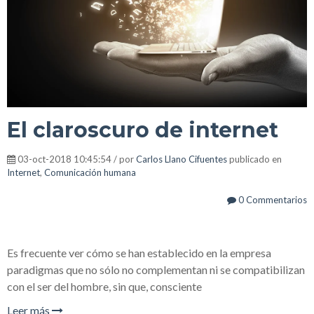
El claroscuro de internet
03-oct-2018 10:45:54 / por
Carlos Llano Cifuentes
publicado en
Internet
,
Comunicación humana
0 Commentarios
Es frecuente ver cómo se han establecido en la empresa
paradigmas que no sólo no complementan ni se compatibilizan
con el ser del hombre, sin que, consciente
Leer más