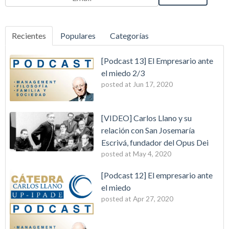
Recientes
Populares
Categorías
[Podcast 13] El Empresario ante
el miedo 2/3
posted at
Jun 17, 2020
[VIDEO] Carlos Llano y su
relación con San Josemaría
Escrivá, fundador del Opus Dei
posted at
May 4, 2020
[Podcast 12] El empresario ante
el miedo
posted at
Apr 27, 2020