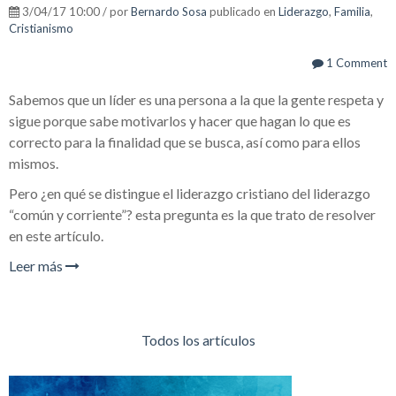
3/04/17 10:00 / por
Bernardo Sosa
publicado en
Liderazgo
,
Familia
,
Cristianismo
1 Comment
Sabemos que un líder es una persona a la que la gente respeta y
sigue porque sabe motivarlos y hacer que hagan lo que es
correcto para la finalidad que se busca, así como para ellos
mismos.
Pero ¿en qué se distingue el liderazgo cristiano del liderazgo
“común y corriente”? esta pregunta es la que trato de resolver
en este artículo.
Leer más
Todos los artículos