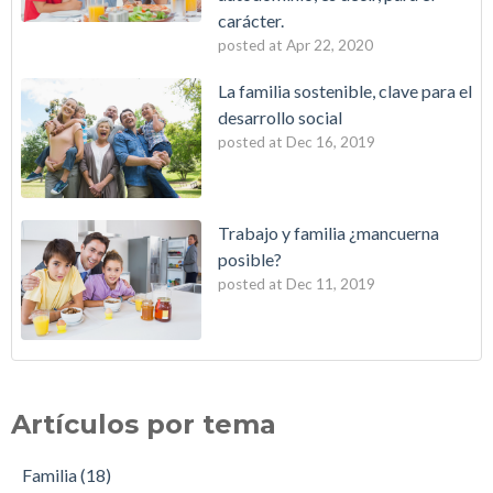
carácter.
posted at
Apr 22, 2020
La familia sostenible, clave para el
desarrollo social
posted at
Dec 16, 2019
Trabajo y familia ¿mancuerna
posible?
posted at
Dec 11, 2019
Artículos por tema
Familia
(18)