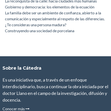
La reconquista de la calle: hacia ciudades más humanas
Gobierno y democracia: los elementos de la ecuación
La familia debe ser un ambiente de confianza, abierto a la
comunicación y especialmente al respeto de las diferencias.
¿Te consideras una persona madura?
Construyendo una sociedad de porcelana
Sobre la Cátedra
Es una iniciativa que, a través de un enfoque
interdisciplinario, busca continuar la obra iniciada por el
doctor Llano en el campo de la investigación, difusión y
docencia.
Conocer más