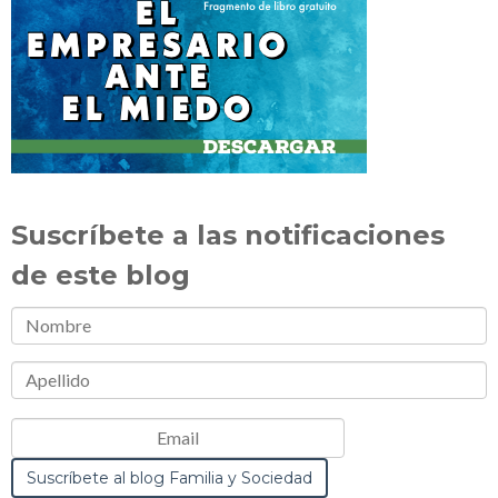
Suscríbete a las notificaciones
de este blog