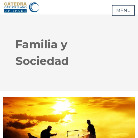
MENU
Familia y
Sociedad