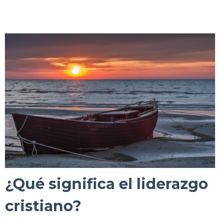
¿Qué significa el liderazgo
cristiano?