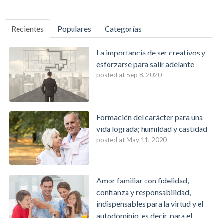
Recientes
Populares
Categorías
La importancia de ser creativos y
esforzarse para salir adelante
posted at
Sep 8, 2020
Formación del carácter para una
vida lograda; humildad y castidad
posted at
May 11, 2020
Amor familiar con fidelidad,
confianza y responsabilidad,
indispensables para la virtud y el
autodominio, es decir, para el