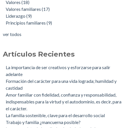
Valores
(18)
Valores familiares
(17)
Liderazgo
(9)
Principios familiares
(9)
ver todos
Artículos Recientes
La importancia de ser creativos y esforzarse para salir
adelante
Formación del carácter para una vida lograda; humildad y
castidad
Amor familiar con fidelidad, confianza y responsabilidad,
indispensables para la virtud y el autodominio, es decir, para
el carácter.
La familia sostenible, clave para el desarrollo social
Trabajo y familia ¿mancuerna posible?