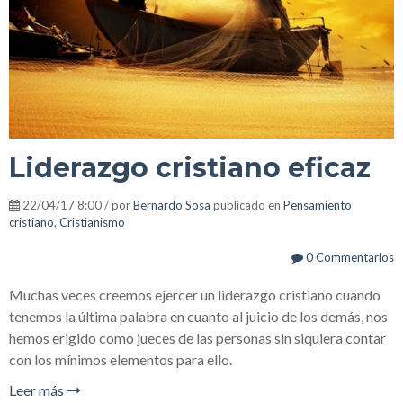
Liderazgo cristiano eficaz
22/04/17 8:00 / por
Bernardo Sosa
publicado en
Pensamiento
cristiano
,
Cristianismo
0 Commentarios
Muchas veces creemos ejercer un liderazgo cristiano cuando
tenemos la última palabra en cuanto al juicio de los demás, nos
hemos erigido como jueces de las personas sin siquiera contar
con los mínimos elementos para ello.
Leer más