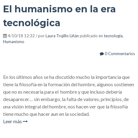
El humanismo en la era
tecnológica
4/10/18 12:32 / por
Laura Trujillo Liñán
publicado en
tecnología
,
Humanismo
0 Commentarios
En los últimos años se ha discutido mucho la importancia que
tiene la filosofía en la formación del hombre, algunos sostienen
que no es necesaria para el
hombre y que incluso debería
desaparecer… sin embargo, la falta de valores, principios, de
una visión integral del hombre, nos hacen ver que la filosofía
tiene mucho que hacer aun en la sociedad.
Leer más