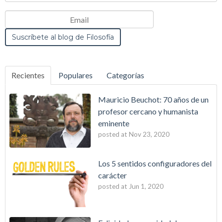
Recientes
Populares
Categorías
Mauricio Beuchot: 70 años de un
profesor cercano y humanista
eminente
posted at
Nov 23, 2020
Los 5 sentidos configuradores del
carácter
posted at
Jun 1, 2020