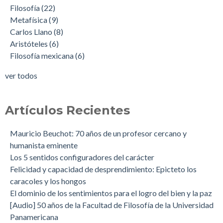
Filosofía
(22)
Metafísica
(9)
Carlos Llano
(8)
Aristóteles
(6)
Filosofía mexicana
(6)
ver todos
Artículos Recientes
Mauricio Beuchot: 70 años de un profesor cercano y
humanista eminente
Los 5 sentidos configuradores del carácter
Felicidad y capacidad de desprendimiento: Epicteto los
caracoles y los hongos
El dominio de los sentimientos para el logro del bien y la paz
[Audio] 50 años de la Facultad de Filosofía de la Universidad
Panamericana