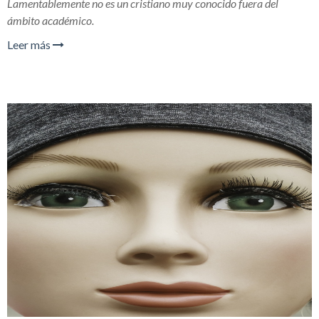
Lamentablemente no es un cristiano muy conocido fuera del
ámbito académico.
Leer más