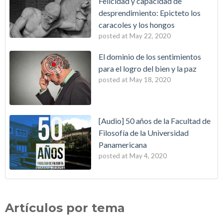
Felicidad y capacidad de
desprendimiento: Epicteto los
caracoles y los hongos
posted at
May 22, 2020
El dominio de los sentimientos
para el logro del bien y la paz
posted at
May 18, 2020
[Audio] 50 años de la Facultad de
Filosofía de la Universidad
Panamericana
posted at
May 4, 2020
Artículos por tema