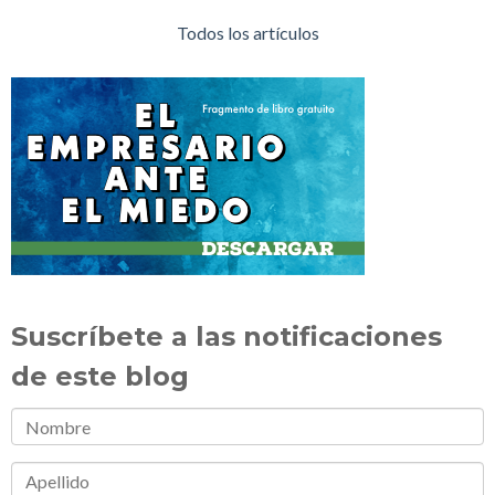
Todos los artículos
Suscríbete a las notificaciones
de este blog