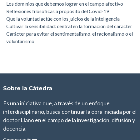
Los dominios que debemos lograr en el campo afectivo
Reflexiones filosóficas a propósito del Covid-19
Que la voluntad actúe con los juicios de la inteligencia
Cultivar la sensibilidad: central en la formación del carácter
Carácter para evitar el sentimentalismo, el racionalismo o el
voluntarismo
Sobre la Cátedra
Es una iniciativa que, a través de un enfoque
interdisciplinario, busca continuar la obra iniciada por el
doctor Llano en el campo de la investigación, difusión y
docencia.
Conocer más