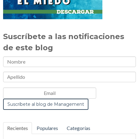
Suscríbete a las notificaciones
de este blog
Recientes
Populares
Categorías