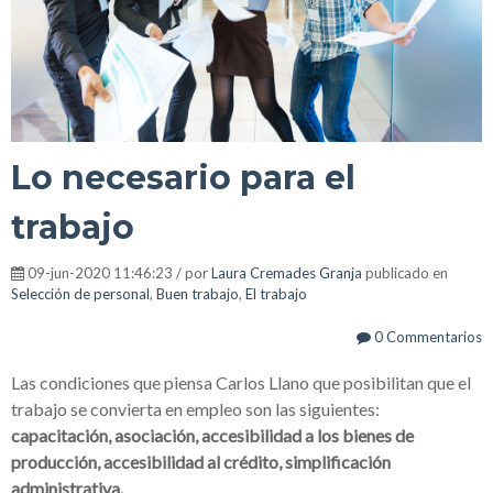
Lo necesario para el
trabajo
09-jun-2020 11:46:23 / por
Laura Cremades Granja
publicado en
Selección de personal
,
Buen trabajo
,
El trabajo
0 Commentarios
Las condiciones que piensa Carlos Llano que posibilitan que el
trabajo se convierta en empleo son las siguientes:
capacitación, asociación, accesibilidad a los bienes de
producción, accesibilidad al crédito, simplificación
administrativa.