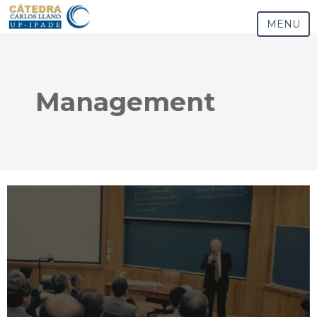
MENU
Management