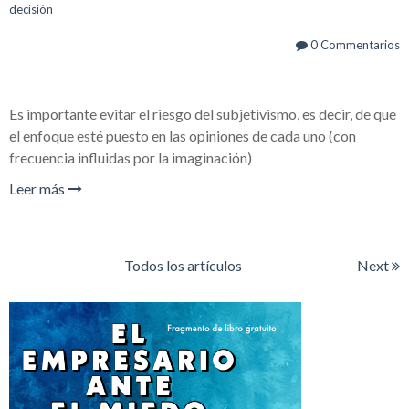
decisión
0 Commentarios
Es importante evitar el riesgo del subjetivismo, es decir, de que
el enfoque esté puesto en las opiniones de cada uno (con
frecuencia influidas por la imaginación)
Leer más
Todos los artículos
Next