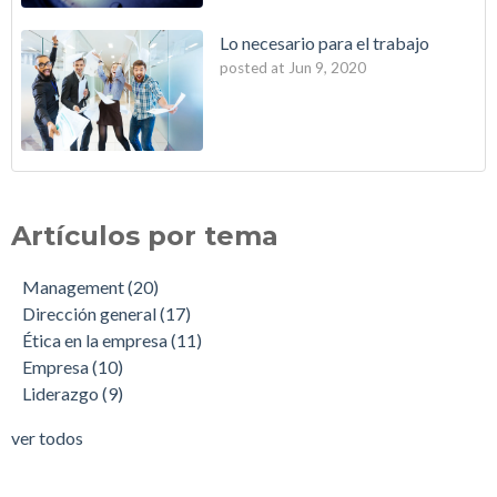
Lo necesario para el trabajo
posted at
Jun 9, 2020
Artículos por tema
Management
(20)
Dirección general
(17)
Ética en la empresa
(11)
Empresa
(10)
Liderazgo
(9)
ver todos