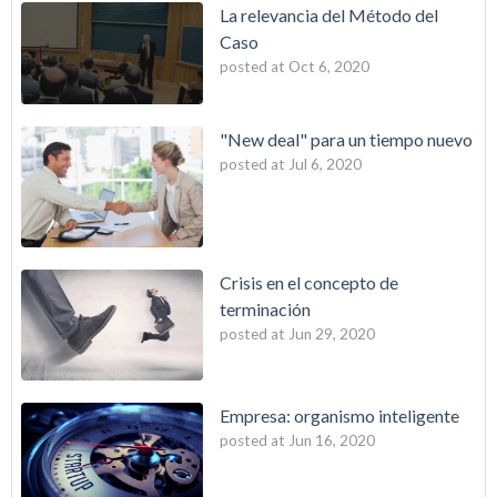
La relevancia del Método del
Caso
posted at
Oct 6, 2020
"New deal" para un tiempo nuevo
posted at
Jul 6, 2020
Crisis en el concepto de
terminación
posted at
Jun 29, 2020
Empresa: organismo inteligente
posted at
Jun 16, 2020