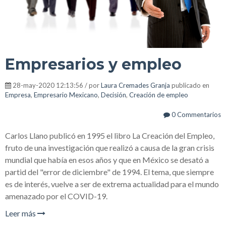
Empresarios y empleo
28-may-2020 12:13:56 / por
Laura Cremades Granja
publicado en
Empresa
,
Empresario Mexicano
,
Decisión
,
Creación de empleo
0 Commentarios
Carlos Llano publicó en 1995 el libro La Creación del Empleo,
fruto de una investigación que realizó a causa de la gran crisis
mundial que había en esos años y que en México se desató a
partid del "error de diciembre" de 1994. El tema, que siempre
es de interés, vuelve a ser de extrema actualidad para el mundo
amenazado por el COVID-19.
Leer más