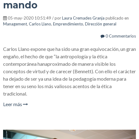
mando
05-may-2020 10:51:49 / por
Laura Cremades Granja
publicado en
Management
,
Carlos Llano
,
Emprendimiento
,
Dirección general
0 Commentarios
Carlos Llano expone que ha sido una gran equivocación, un gran
engaño, el hecho de que “la antropología y la ética
contemporánea hanaproximado de manera visible los
conceptos de virtud y de carecer (Bennett). Con ello el carácter
ha dejado de ser ya una idea de la pedagogía moderna para
tener en su seno los más valiosos acentos de la ética
tradicional.
Leer más