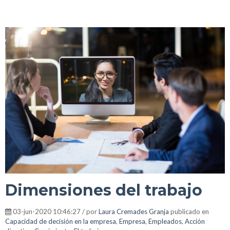
Dimensiones del trabajo
03-jun-2020 10:46:27 / por
Laura Cremades Granja
publicado en
Capacidad de decisión en la empresa
,
Empresa
,
Empleados
,
Acción