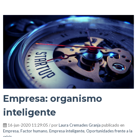
Empresa: organismo
inteligente
16-jun-2020 11:29:05 / por
Laura Cremades Granja
publicado en
Empresa
,
Factor humano
,
Empresa inteligente
,
Oportunidades frente a la
crisis