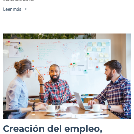
Leer más
Creación del empleo,