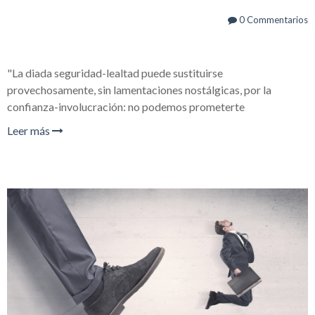
0 Commentarios
"La diada seguridad-lealtad puede sustituirse
provechosamente, sin lamentaciones nostálgicas, por la
confianza-involucración: no podemos prometerte
Leer más