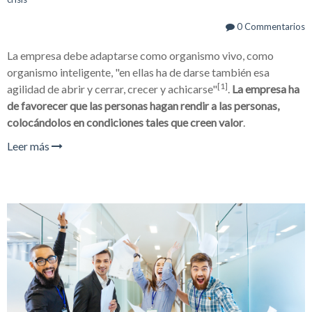
0 Commentarios
La empresa debe adaptarse como organismo vivo, como
organismo inteligente, "en ellas ha de darse también esa
[1]
agilidad de abrir y cerrar, crecer y achicarse"
.
La empresa ha
de favorecer que las personas hagan rendir a las personas,
colocándolos en condiciones tales que creen valor
.
Leer más