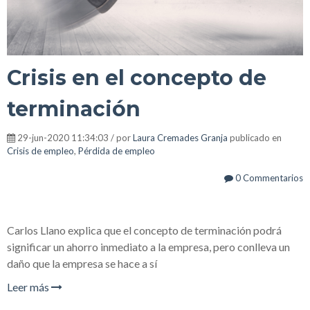
Crisis en el concepto de
terminación
29-jun-2020 11:34:03 / por
Laura Cremades Granja
publicado en
Crisis de empleo
,
Pérdida de empleo
0 Commentarios
Carlos Llano explica que el concepto de terminación podrá
significar un ahorro inmediato a la empresa, pero conlleva un
daño que la empresa se hace a sí
Leer más