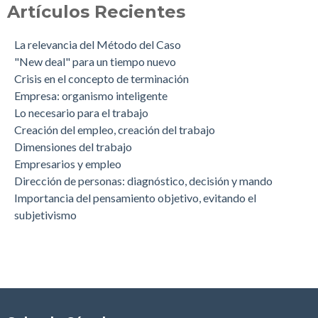
Artículos Recientes
La relevancia del Método del Caso
"New deal" para un tiempo nuevo
Crisis en el concepto de terminación
Empresa: organismo inteligente
Lo necesario para el trabajo
Creación del empleo, creación del trabajo
Dimensiones del trabajo
Empresarios y empleo
Dirección de personas: diagnóstico, decisión y mando
Importancia del pensamiento objetivo, evitando el
subjetivismo