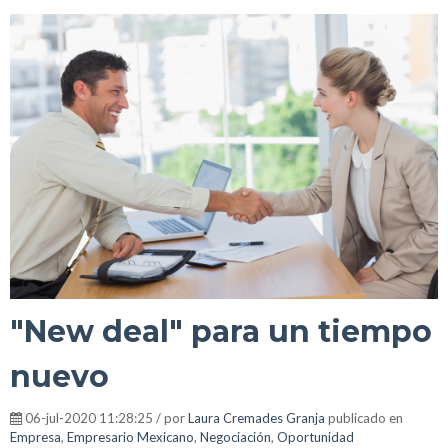
"New deal" para un tiempo
nuevo
06-jul-2020 11:28:25 / por
Laura Cremades Granja
publicado en
Empresa
,
Empresario Mexicano
,
Negociación
,
Oportunidad