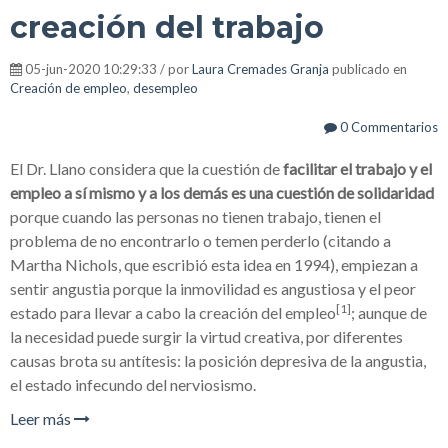
creación del trabajo
05-jun-2020 10:29:33 / por
Laura Cremades Granja
publicado en
Creación de empleo
,
desempleo
0 Commentarios
El Dr. Llano considera que la cuestión de
facilitar el trabajo y el
empleo a sí mismo y a los demás es una cuestión de solidaridad
porque cuando las personas no tienen trabajo, tienen el
problema de no encontrarlo o temen perderlo (citando a
Martha Nichols, que escribió esta idea en 1994), empiezan a
sentir angustia porque la inmovilidad es angustiosa y el peor
[1]
estado para llevar a cabo la creación del empleo
; aunque de
la necesidad puede surgir la virtud creativa, por diferentes
causas brota su antítesis: la posición depresiva de la angustia,
el estado infecundo del nerviosismo.
Leer más