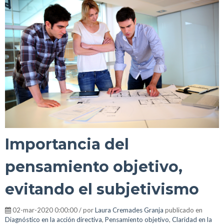
Importancia del
pensamiento objetivo,
evitando el subjetivismo
02-mar-2020 0:00:00 / por
Laura Cremades Granja
publicado en
Diagnóstico en la acción directiva
,
Pensamiento objetivo
,
Claridad en la