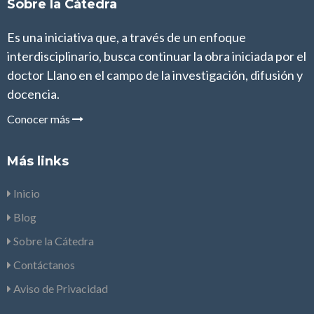
Sobre la Cátedra
Es una iniciativa que, a través de un enfoque
interdisciplinario, busca continuar la obra iniciada por el
doctor Llano en el campo de la investigación, difusión y
docencia.
Conocer más
Más links
Inicio
Blog
Sobre la Cátedra
Contáctanos
Aviso de Privacidad