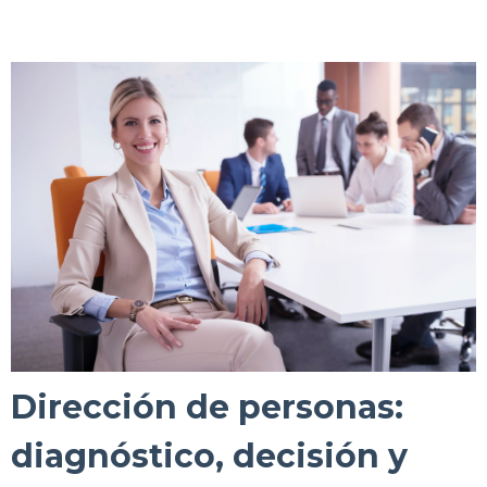
Dirección de personas:
diagnóstico, decisión y