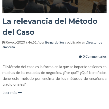
La relevancia del Método
del Caso
06-oct-2020 9:46:51 / por
Bernardo Sosa
publicado en
Director de
empresa
0 Commentarios
El Método del caso es la forma en la que se imparte sesiones en
muchas de las escuelas de negocios. ¿Por qué? ¿Qué beneficios
tiene este método por encima de los métodos de enseñanza
tradicionales?
Leer más