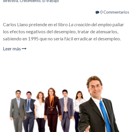
directiva
,
Crecimiento
,
El trabajo
0 Commentarios
Carlos Llano pretende en el libro
La creación del empleo
paliar
los efectos negativos del desempleo, tratar de atenuarlos,
sabiendo en 1995 que no sería
fácil erradicar el desempleo.
Leer más