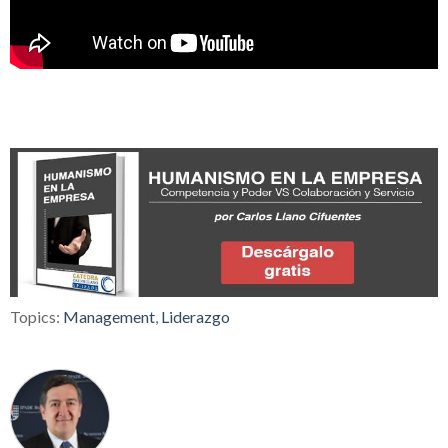
Topics:
Management
,
Liderazgo