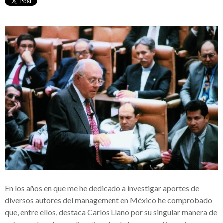
En los años en que me he dedicado a investigar aportes de
diversos autores del management en México he comprobado
que, entre ellos, destaca Carlos Llano por su singular manera de