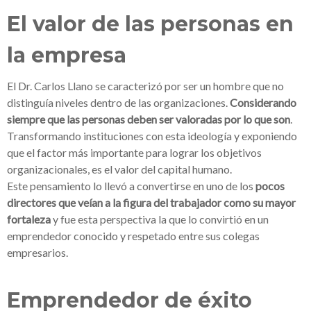
El valor de las personas en
la empresa
El Dr. Carlos Llano se caracterizó por ser un hombre que no
distinguía niveles dentro de las organizaciones.
Considerando
siempre que
las personas deben ser valoradas por lo que son
.
Transformando instituciones con esta ideología y exponiendo
que el factor más importante para lograr los objetivos
organizacionales, es el valor del capital humano.
Este pensamiento lo llevó a convertirse en
uno de los
pocos
directores que veían a la figura del trabajador como su mayor
fortaleza
y fue esta perspectiva la que lo convirtió en un
emprendedor conocido y respetado entre sus colegas
empresarios.
Emprendedor de éxito