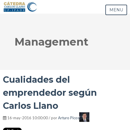
MENU
Management
Cualidades del
emprendedor según
Carlos Llano
16-may-2016 10:00:00 / por
Arturo Picos