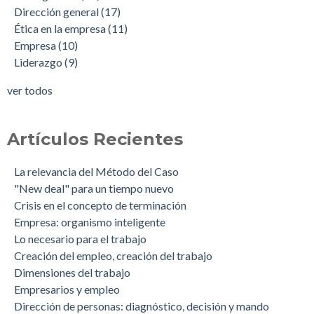
Dirección general
(17)
Ética en la empresa
(11)
Empresa
(10)
Liderazgo
(9)
ver todos
Artículos Recientes
La relevancia del Método del Caso
"New deal" para un tiempo nuevo
Crisis en el concepto de terminación
Empresa: organismo inteligente
Lo necesario para el trabajo
Creación del empleo, creación del trabajo
Dimensiones del trabajo
Empresarios y empleo
Dirección de personas: diagnóstico, decisión y mando