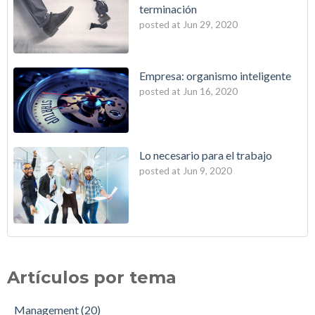
terminación
posted at
Jun 29, 2020
Empresa: organismo inteligente
posted at
Jun 16, 2020
Lo necesario para el trabajo
posted at
Jun 9, 2020
Artículos por tema
Management
(20)