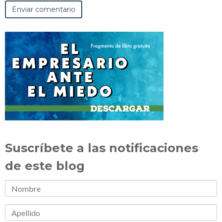
Suscríbete a las notificaciones
de este blog