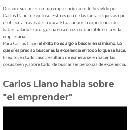
Durante su carrera como empresario
no todo lo vivido por
Carlos Llano fue exitoso.
Esta es una de las tantas riquezas que
él ofrece a través de su obra. El
pasar por la experiencia de
haber fallado le otorgó una enseñanza imborrable
en su vida
empresarial.
Para Carlos Llano
el éxito no es algo a buscar en sí mismo
. Lo
que sí es preciso buscar es la excelencia en todo lo que se hace.
El éxito, en todo caso, resultará de esmerarse en hacer las
cosas bien y, sobre todo, de buscar ser personas de excelencia.
Carlos Llano habla sobre
"el emprender"