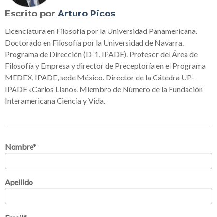
Escrito por
Arturo Picos
Licenciatura en Filosofía por la Universidad Panamericana.
Doctorado en Filosofía por la Universidad de Navarra.
Programa de Dirección (D-1, IPADE). Profesor del Área de
Filosofía y Empresa y director de Preceptoría en el Programa
MEDEX, IPADE, sede México. Director de la Cátedra UP-
IPADE «Carlos Llano». Miembro de Número de la Fundación
Interamericana Ciencia y Vida.
Nombre
*
Apellido