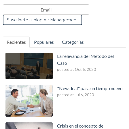
Recientes
Populares
Categorías
La relevancia del Método del
Caso
posted at
Oct 6, 2020
"New deal" para un tiempo nuevo
posted at
Jul 6, 2020
Crisis en el concepto de