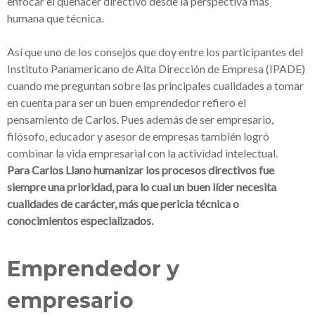
enfocar el quehacer directivo desde la perspectiva más
humana
que técnica.
Así que uno de los consejos que doy entre los participantes del
Instituto Panamericano de Alta Dirección de Empresa (IPADE)
cuando me preguntan sobre las principales cualidades a tomar
en cuenta para ser un buen emprendedor refiero el
pensamiento de Carlos. Pues además de ser empresario,
filósofo, educador y asesor de empresas también logró
combinar la vida empresarial con la actividad intelectual.
Para Carlos Llano humanizar los procesos directivos fue
siempre una prioridad, para lo cual un buen líder necesita
cualidades de carácter, más que pericia técnica o
conocimientos especializados.
Emprendedor y
empresario