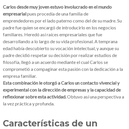
Carlos desde muy joven estuvo involucrado en el mundo
empresarial
pues
procedía de una familia de
emprendedores
por el lado paterno como del de su madre. Su
padre fue quien se encargó de introducirlo en los negocios
familiares. Heredó así raíces empresariales que fue
desarrollando a lo largo de su vida profesional. A temprana
edad había descubierto su vocación intelectual, y aunque su
padre decidió respetar su decisión por realizar estudios de
filosofía, llegó a un acuerdo mediante el cual Carlos se
comprometió a compaginar esta pasión con la dedicación a la
empresa familiar.
Esta combinación le otorgó a Carlos un
contacto vivencial y
experimental con la dirección de empresas
y la capacidad de
reflexionar sobre esta actividad.
Obtuvo así una perspectiva a
la vez práctica y profunda.
Características de un