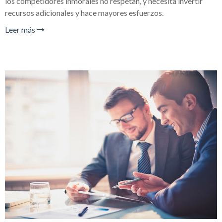
los competidores inmorales no respetan, y necesita invertir
recursos adicionales y hace mayores esfuerzos.
Leer más