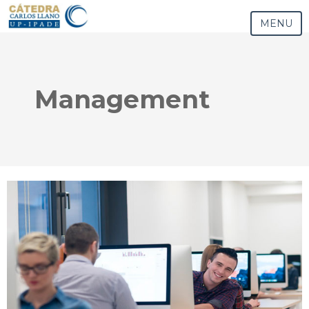
MENU
Management