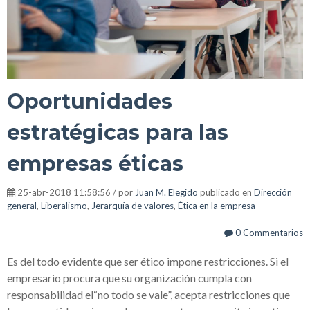
Oportunidades
estratégicas para las
empresas éticas
25-abr-2018 11:58:56 / por
Juan M. Elegido
publicado en
Dirección
general
,
Liberalismo
,
Jerarquía de valores
,
Ética en la empresa
0 Commentarios
Es del todo evidente que ser ético impone restricciones. Si el
empresario procura que su organización cumpla con
responsabilidad el“no todo se vale”, acepta restricciones que