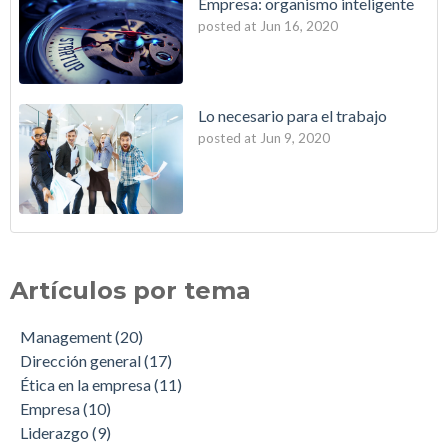
Empresa: organismo inteligente
posted at
Jun 16, 2020
Lo necesario para el trabajo
posted at
Jun 9, 2020
Artículos por tema
Management
(20)
Dirección general
(17)
Ética en la empresa
(11)
Empresa
(10)
Liderazgo
(9)