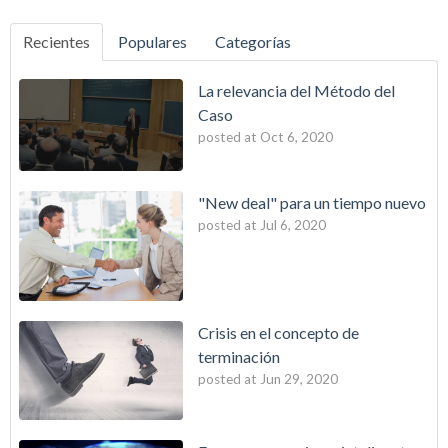
Recientes
Populares
Categorías
La relevancia del Método del
Caso
posted at
Oct 6, 2020
"New deal" para un tiempo nuevo
posted at
Jul 6, 2020
Crisis en el concepto de
terminación
posted at
Jun 29, 2020