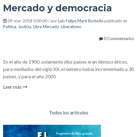
Mercado y democracia
09-mar-2018 0:00:00 / por
Luís Felipe Martí Borbolla
publicado en
Política
,
Justicia
,
Libre Mercado
,
Liberalismo
0 Commentarios
En el año de 1900, solamente diez países eran democráticos,
para mediados del siglo XX, el número había incrementado a 30
países, y para el año 2005
Leer más
Todos los artículos