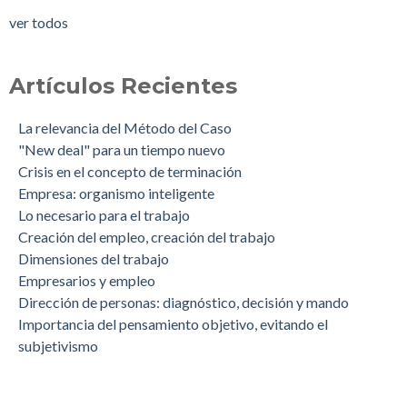
ver todos
Artículos Recientes
La relevancia del Método del Caso
"New deal" para un tiempo nuevo
Crisis en el concepto de terminación
Empresa: organismo inteligente
Lo necesario para el trabajo
Creación del empleo, creación del trabajo
Dimensiones del trabajo
Empresarios y empleo
Dirección de personas: diagnóstico, decisión y mando
Importancia del pensamiento objetivo, evitando el
subjetivismo