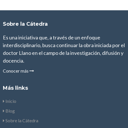
Sobre la Cátedra
Es una iniciativa que, a través de un enfoque
interdisciplinario, busca continuar la obra iniciada por el
doctor Llano en el campo de la investigación, difusión y
docencia.
Conocer más
Más links
Inicio
Blog
Sobre la Cátedra