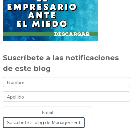
Suscríbete a las notificaciones
de este blog