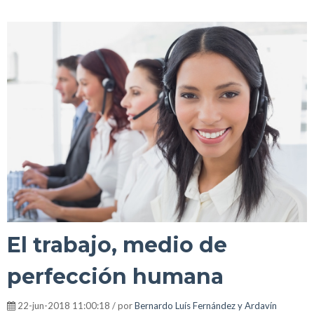
El trabajo, medio de
perfección humana
22-jun-2018 11:00:18 / por
Bernardo Luís Fernández y Ardavín