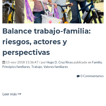
Balance trabajo-familia:
riesgos, actores y
perspectivas
15-nov-2018 15:36:47 / por
Hugo D. Cruz Rivas
publicado en
Familia
,
Principios familiares
,
Trabajo
,
Valores familiares
0 Commentarios
Leer más