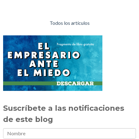
Todos los artículos
Suscríbete a las notificaciones
de este blog