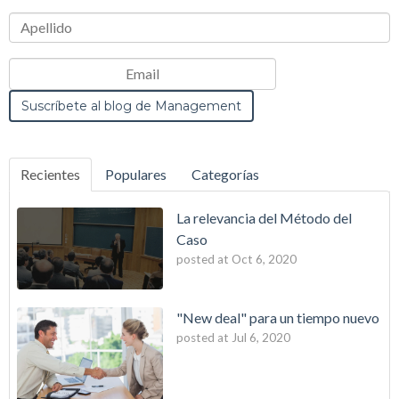
Recientes
Populares
Categorías
La relevancia del Método del
Caso
posted at
Oct 6, 2020
"New deal" para un tiempo nuevo
posted at
Jul 6, 2020