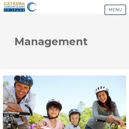
MENU
Management