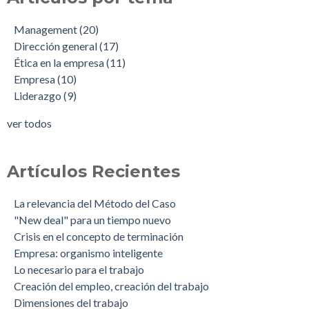
Management
(20)
Dirección general
(17)
Ética en la empresa
(11)
Empresa
(10)
Liderazgo
(9)
ver todos
Artículos Recientes
La relevancia del Método del Caso
"New deal" para un tiempo nuevo
Crisis en el concepto de terminación
Empresa: organismo inteligente
Lo necesario para el trabajo
Creación del empleo, creación del trabajo
Dimensiones del trabajo