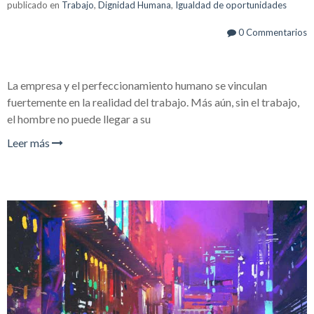
publicado en
Trabajo
,
Dignidad Humana
,
Igualdad de oportunidades
0 Commentarios
La empresa y el perfeccionamiento humano se vinculan
fuertemente en la realidad del trabajo. Más aún, sin el trabajo,
el hombre no puede llegar a su
Leer más