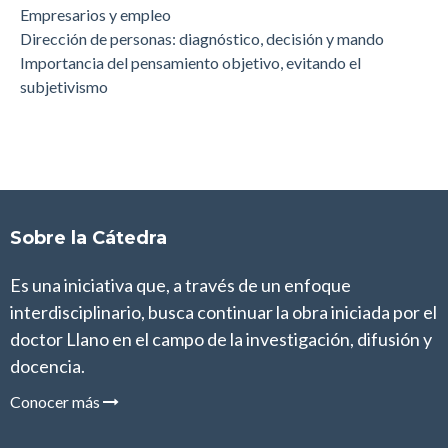
Empresarios y empleo
Dirección de personas: diagnóstico, decisión y mando
Importancia del pensamiento objetivo, evitando el
subjetivismo
Sobre la Cátedra
Es una iniciativa que, a través de un enfoque
interdisciplinario, busca continuar la obra iniciada por el
doctor Llano en el campo de la investigación, difusión y
docencia.
Conocer más