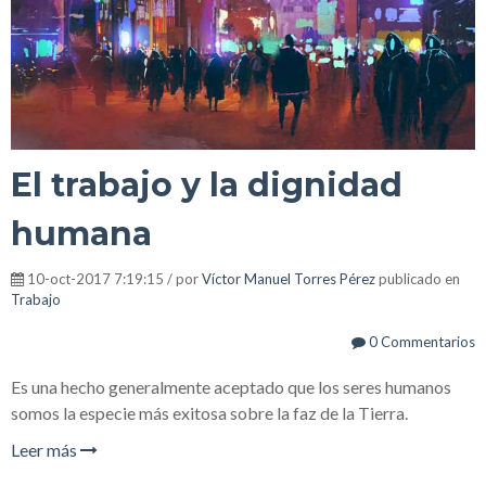
El trabajo y la dignidad
humana
10-oct-2017 7:19:15 / por
Víctor Manuel Torres Pérez
publicado en
Trabajo
0 Commentarios
Es una hecho generalmente aceptado que los seres humanos
somos la especie más exitosa sobre la faz de la Tierra.
Leer más