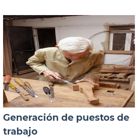
Generación de puestos de
trabajo