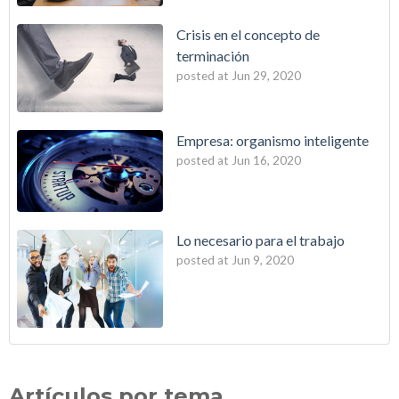
Crisis en el concepto de
terminación
posted at
Jun 29, 2020
Empresa: organismo inteligente
posted at
Jun 16, 2020
Lo necesario para el trabajo
posted at
Jun 9, 2020
Artículos por tema