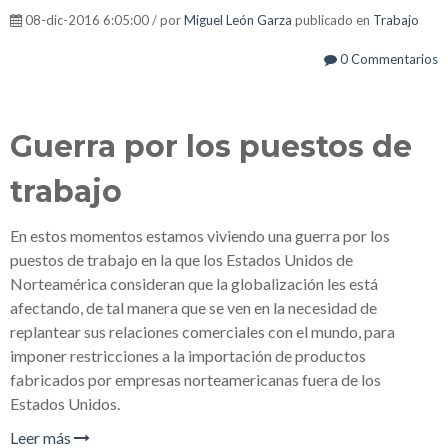
08-dic-2016 6:05:00 / por
Miguel León Garza
publicado en
Trabajo
0 Commentarios
Guerra por los puestos de
trabajo
En estos momentos estamos viviendo una guerra por los
puestos de trabajo en la que los Estados Unidos de
Norteamérica consideran que la globalización les está
afectando, de tal manera que se ven en la necesidad de
replantear sus relaciones comerciales con el mundo, para
imponer restricciones a la importación de productos
fabricados por empresas norteamericanas fuera de los
Estados Unidos.
Leer más