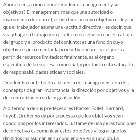
Ahora bien, ¿cómo define Drucker el management y sus
objetivos? El management, más que una autoridad o
instrumento de control, es una función cuyo objetivo es lograr
que el trabajador asuma una «actitud directiva», es decir, que
vea y haga su trabajo y su producto en relación con el trabajo
del grupo y el producto del conjunto; es una función cuyo
objetivo es incrementar la productividad y crear riqueza a
partir de recursos limitados; finalmente, es el órgano
específico de la empresa comercial, y por tanto está saturado
de responsabilidades éticas y sociales.
Drucker ha contribuido a la teoría del management con dos
conceptos de gran importancia: la dirección por objetivos y la
descentralización en la organización.
A diferencia de sus predecesores (Parker Follet, Barnard,
Fayol), Druker no da por supuesto que los objetivos sean
conocidos por los interesados. Justamente una de las funciones
del directivo es comunicar estos objetivos y lograr que los
dirigidos los asuman en su conciencia y en su acción. La