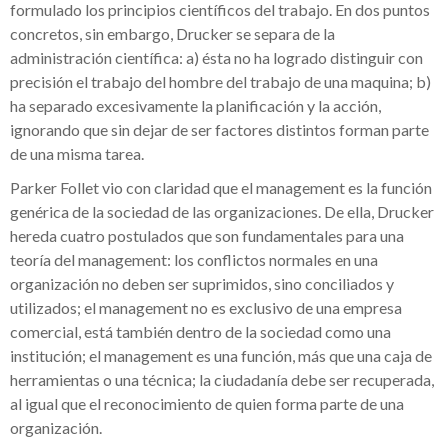
formulado los principios científicos del trabajo. En dos puntos
concretos, sin embargo, Drucker se separa de la
administración científica: a) ésta no ha logrado distinguir con
precisión el trabajo del hombre del trabajo de una maquina; b)
ha separado excesivamente la planificación y la acción,
ignorando que sin dejar de ser factores distintos forman parte
de una misma tarea.
Parker Follet vio con claridad que el management es la función
genérica de la sociedad de las organizaciones. De ella, Drucker
hereda cuatro postulados que son fundamentales para una
teoría del management: los conflictos normales en una
organización no deben ser suprimidos, sino conciliados y
utilizados; el management no es exclusivo de una empresa
comercial, está también dentro de la sociedad como una
institución; el management es una función, más que una caja de
herramientas o una técnica; la ciudadanía debe ser recuperada,
al igual que el reconocimiento de quien forma parte de una
organización.