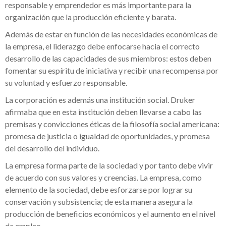
responsable y emprendedor es más importante para la
organización que la producción eficiente y barata.
Además de estar en función de las necesidades económicas de
la empresa, el liderazgo debe enfocarse hacia el correcto
desarrollo de las capacidades de sus miembros: estos deben
fomentar su espíritu de iniciativa y recibir una recompensa por
su voluntad y esfuerzo responsable.
La corporación es además una institución social. Druker
afirmaba que en esta institución deben llevarse a cabo las
premisas y convicciones éticas de la filosofía social americana:
promesa de justicia o igualdad de oportunidades, y promesa
del desarrollo del individuo.
La empresa forma parte de la sociedad y por tanto debe vivir
de acuerdo con sus valores y creencias. La empresa, como
elemento de la sociedad, debe esforzarse por lograr su
conservación y subsistencia; de esta manera asegura la
producción de beneficios económicos y el aumento en el nivel
de empleo.