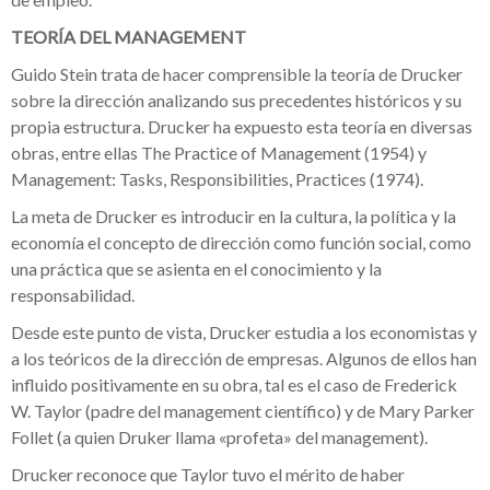
TEORÍA DEL MANAGEMENT
Guido Stein trata de hacer comprensible la teoría de Drucker
sobre la dirección analizando sus precedentes históricos y su
propia estructura. Drucker ha expuesto esta teoría en diversas
obras, entre ellas The Practice of Management (1954) y
Management: Tasks, Responsibilities, Practices (1974).
La meta de Drucker es introducir en la cultura, la política y la
economía el concepto de dirección como función social, como
una práctica que se asienta en el conocimiento y la
responsabilidad.
Desde este punto de vista, Drucker estudia a los economistas y
a los teóricos de la dirección de empresas. Algunos de ellos han
influido positivamente en su obra, tal es el caso de Frederick
W. Taylor (padre del management científico) y de Mary Parker
Follet (a quien Druker llama «profeta» del management).
Drucker reconoce que Taylor tuvo el mérito de haber