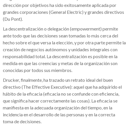
dirección por objetivos ha sido exitosamente aplicada por
grandes corporaciones (General Electric) y grandes directivos
(Du Pont).
La descentralización o delegación (empowerment) permite
ante todo que las decisiones sean tomadas lo más cerca del
hecho sobre el que versa la elección, y por otra parte permite la
creación de negocios autónomos y unidades integrales con
responsabilidad total. La descentralización es posible en la
medida en que las creencias y metas de la organización son
conocidas por todos sus miembros.
Drucker, finalmente, ha trazado un retrato ideal del buen
directivo (The Effective Executive): aquel que ha adquirido el
hábito de la eficacia (eficacia no se confunde con eficiencia,
que significa hacer correctamente las cosas). La eficacia se
manifiesta en la adecuada organización del tiempo, en la
incidencia en el desarrollo de las personas y en la correcta
toma de decisiones.