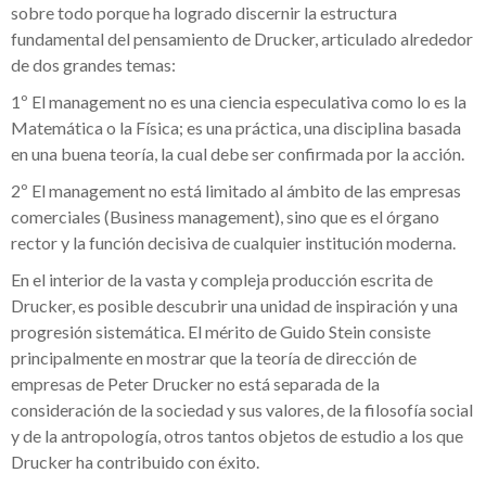
sobre todo porque ha logrado discernir la estructura
fundamental del pensamiento de Drucker, articulado alrededor
de dos grandes temas:
1º El management no es una ciencia especulativa como lo es la
Matemática o la Física; es una práctica, una disciplina basada
en una buena teoría, la cual debe ser confirmada por la acción.
2º El management no está limitado al ámbito de las empresas
comerciales (Business management), sino que es el órgano
rector y la función decisiva de cualquier institución moderna.
En el interior de la vasta y compleja producción escrita de
Drucker, es posible descubrir una unidad de inspiración y una
progresión sistemática. El mérito de Guido Stein consiste
principalmente en mostrar que la teoría de dirección de
empresas de Peter Drucker no está separada de la
consideración de la sociedad y sus valores, de la filosofía social
y de la antropología, otros tantos objetos de estudio a los que
Drucker ha contribuido con éxito.