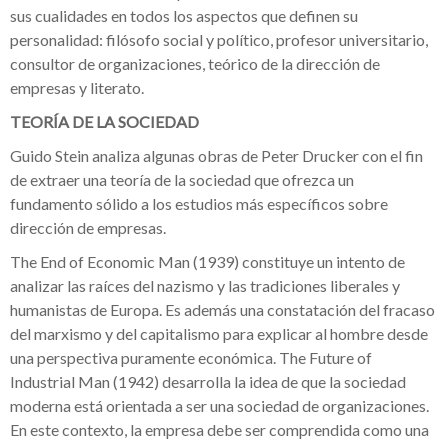
sus cualidades en todos los aspectos que definen su
personalidad: filósofo social y político, profesor universitario,
consultor de organizaciones, teórico de la dirección de
empresas y literato.
TEORÍA DE LA SOCIEDAD
Guido Stein analiza algunas obras de Peter Drucker con el fin
de extraer una teoría de la sociedad que ofrezca un
fundamento sólido a los estudios más específicos sobre
dirección de empresas.
The End of Economic Man (1939) constituye un intento de
analizar las raíces del nazismo y las tradiciones liberales y
humanistas de Europa. Es además una constatación del fracaso
del marxismo y del capitalismo para explicar al hombre desde
una perspectiva puramente económica. The Future of
Industrial Man (1942) desarrolla la idea de que la sociedad
moderna está orientada a ser una sociedad de organizaciones.
En este contexto, la empresa debe ser comprendida como una