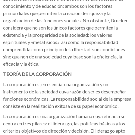
conocimiento y de educación: ambos son los factores
primordiales que permiten la creación de riqueza y la
organización de las funciones sociales. No obstante, Drucker
considera que no son los únicos factores que permiten la
existencia y la prosperidad de la sociedad: los valores
espirituales y «metafísicos», así como la responsabilidad
comprendida como principio de la libertad, son condiciones
sine qua non de una sociedad cuya base son la eficiencia, la
eficacia y la ética.
TEORÍA DE LA CORPORACIÓN
La corporación es, en esencia, una organización y un
instrumento de la sociedad cuya razón de ser es desempeñar
funciones económicas. La responsabilidad social de la empresa
consiste en la realización exitosa de su papel económico.
La corporación es una organización humana cuya eficacia se
centra en tres pilares: el liderazgo, las políticas básicas y los
criterios objetivos de dirección y decisión. El liderazgo apto,