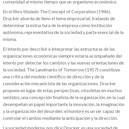
comunidad al mismo tiempo que un organismo económico.
En el libro titulado The Concept of Corporation (1946),
Drucker aborda de lleno el tema empresarial, tratando de
determinar la estructura de la empresa como institución
autónoma, representativa de la sociedad y parte esencial de la
misma.
El interés por describir e interpretar las estructuras de las
organizaciones económicas siempre estaría acompañado del
interés por detectar los cambios y las nuevas orientaciones de
la sociedad. The Landmarks of Tomorrow (1957) constituye
una crítica del modelo científico de dirección y de la
consideración mecanicista de las organizaciones. Drucker
propone en lugar de estas perspectivas, obsoletas en muchos
sentidos, una concepción finalista de la organización, en la cual
desempeñan un papel importante la innovación, la imaginación
y la organización del desorden: el hombre es un ser capaz de
controlar el cambio mediante la anticipación y la dirección.
La sociedad moderna, nos dice Drucker, es una sociedad de