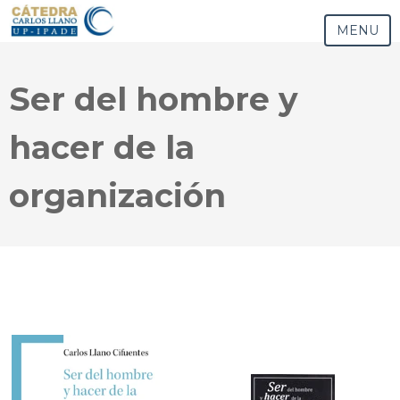
MENU
Ser del hombre y
hacer de la
organización