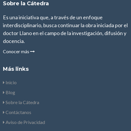
Sobre la Cátedra
Es una iniciativa que, a través de un enfoque
interdisciplinario, busca continuar la obra iniciada por el
doctor Llano en el campo de la investigación, difusión y
docencia.
Conocer más
Más links
Inicio
Blog
Sobre la Cátedra
Contáctanos
Aviso de Privacidad