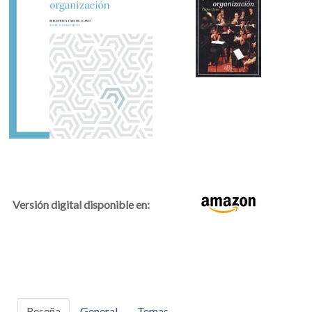
Versión digital disponible en:
Reseña
General
Temas