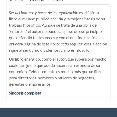
Ser del hombre y hacer de la organización
es el último
libro que Llano publicó en vida y la mejor síntesis de su
trabajo filosófico. Aunque se trata de una obra de
“empresa”, el autor no puede alejarse de ese principio
que defendió tantas veces y con el que, incluso, inicia la
primera página de este libro:
actio sequitur ese
(la acción
sigue al ser); y, no olvidemos, Llano es filósofo.
Un libro enérgico, como el autor, que supera por mucho
cualquier juicio que pueda hacerse al respecto de su
contenido. Evidentemente es mucho más que un libro
para directores, hombres o mujeres de negocios,
gerentes o empresarios.
Sinopsis completa