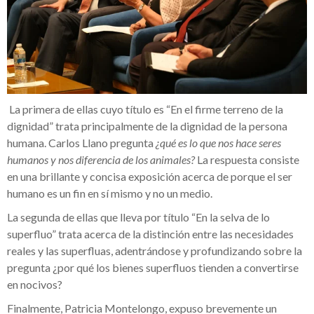
La primera de ellas cuyo título es “En el firme terreno de la
dignidad” trata principalmente de la dignidad de la persona
humana. Carlos Llano pregunta
¿qué es lo que nos hace seres
humanos y nos diferencia de los animales?
La respuesta consiste
en una brillante y concisa exposición acerca de porque el ser
humano es un fin en sí mismo y no un medio.
La segunda de ellas que lleva por título “En la selva de lo
superfluo” trata acerca de la distinción entre las necesidades
reales y las superfluas, adentrándose y profundizando sobre la
pregunta ¿por qué los bienes superfluos tienden a convertirse
en nocivos?
Finalmente, Patricia Montelongo, expuso brevemente un