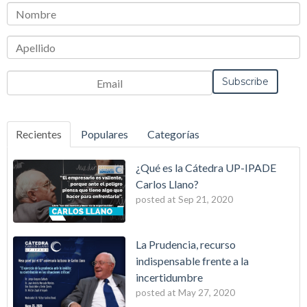
Recientes
Populares
Categorías
¿Qué es la Cátedra UP-IPADE
Carlos Llano?
posted at
Sep 21, 2020
La Prudencia, recurso
indispensable frente a la
incertidumbre
posted at
May 27, 2020