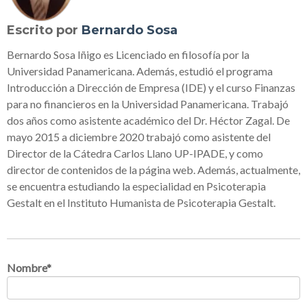
Escrito por
Bernardo Sosa
Bernardo Sosa Iñigo es Licenciado en filosofía por la
Universidad Panamericana. Además, estudió el programa
Introducción a Dirección de Empresa (IDE) y el curso Finanzas
para no financieros en la Universidad Panamericana. Trabajó
dos años como asistente académico del Dr. Héctor Zagal. De
mayo 2015 a diciembre 2020 trabajó como asistente del
Director de la Cátedra Carlos Llano UP-IPADE, y como
director de contenidos de la página web. Además, actualmente,
se encuentra estudiando la especialidad en Psicoterapia
Gestalt en el Instituto Humanista de Psicoterapia Gestalt.
Nombre
*