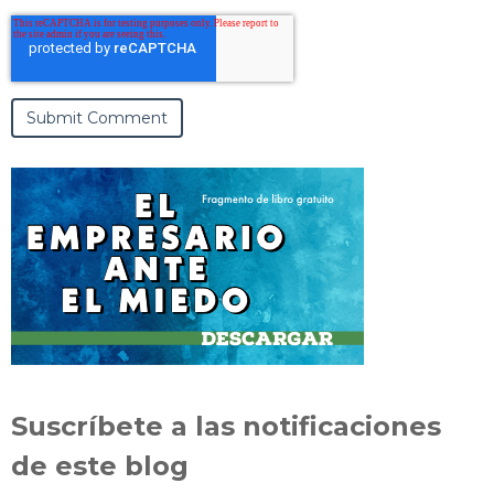
Suscríbete a las notificaciones
de este blog