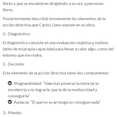
libres y que se encuentran dirigiendo, a su vez, a personas
libres.
Posteriormente describió brevemente los elementos de la
acción directiva que Carlos Llano expone en su obra:
1.- Diagnóstico:
El diagnóstico consiste en una evaluación objetiva y realista
tanto de mi propia capacidad para llevar a cabo algo, como del
entorno que me rodea.
2.- Decisión:
Este elemento de la acción directiva tiene dos componentes:
Magnanimidad: “Vale más ponerse la meta de la
excelencia y no lograrla, que la de la mediocridad y
conseguirla”
Audacia: “Él que no se arriesga no consigue nada”
3.- Mando: