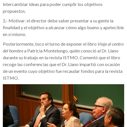
intercambiar ideas para poder cumplir los objetivos
propuestos.
2.- Motivar: el director debe saber presentar a su gente la
finalidad y el objetivo a alcanzar cómo algo bueno y apetecible
en sí mismo.
Posteriormente, toco el turno de exponer el libro
Viaje al centro
del hombre
a Patricia Montelongo, quién conoció al Dr. Llano
durante su trabajo en la revista ISTMO. Comentó que el libro
recoge las conferencias que el Dr. Llano impartió con ocasión
de un evento cuyo objetivo fue recaudar fondos para la revista
ISTMO.