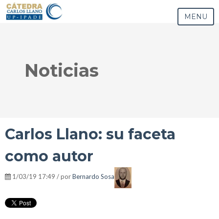
MENU
Noticias
Carlos Llano: su faceta
como autor
1/03/19 17:49 / por
Bernardo Sosa