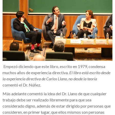
Empezó diciendo que este libro, escrito en 1979, condensa
muchos años de experiencia directiva.
El libro está escrito desde
la experiencia directiva de Carlos Llano, no desde la teoría
comentó el Dr. Núñez.
Más adelante comentó la idea del Dr. Llano de que cualquier
trabajo debe ser realizado libremente para que sea
considerado digno, además de estar dirigido por personas que
consideren, en primer lugar, que ellos mismos son personas