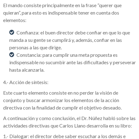
El mando consiste principalmente en la frase “querer que
quieran”, para esto es indispensable tener en cuenta dos
elementos:
Confianza: el buen director debe confiar en que lo que
manda a su gente se cumplirá y, además, confiar en las
personas a las que dirige.
Constancia: para cumplir una meta propuesta es
indispensable no sucumbir ante las dificultades y perseverar
hasta alcanzarla.
4.- Acción de síntesis:
Este cuarto elemento consiste en no perder la visión de
conjunto y buscar armonizar los elementos de la acción
directiva con la finalidad de cumplir el objetivo deseado.
A continuación y como conclusión, el Dr. Núñez habló sobre las
actividades directivas que Carlos Llano desarrolla en su libro:
1.- Dialogar: el director debe saber escuchar a los demás e