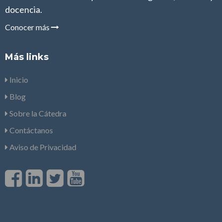
docencia.
Conocer más
Más links
Inicio
Blog
Sobre la Cátedra
Contáctanos
Aviso de Privacidad