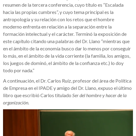
resumen de la tercera conferencia, cuyo título es “Escalada
hacia las propias cumbres”, y cuyo tema principal es la
antropología y su relación con los retos que el hombre
moderno enfrenta en relación a la separación entre la
formación intelectual y el carácter. Terminó la exposición de
este capítulo citando una palabras del Dr. Llano “mientras que
en el ámbito de la economía busco dar lo menos por conseguir
lo más, en el ámbito de la vida corriente (la familia, los amigos,
los juegos de dominó, el ámbito de la confianza etc.) lo doy
todo por nada.”
A continuación, el Dr. Carlos Ruíz, profesor del área de Política
de Empresa en el IPADE y amigo del Dr. Llano, expuso el último
libro que escribió Carlos titulado
Ser del hombre y hacer de la
organización.