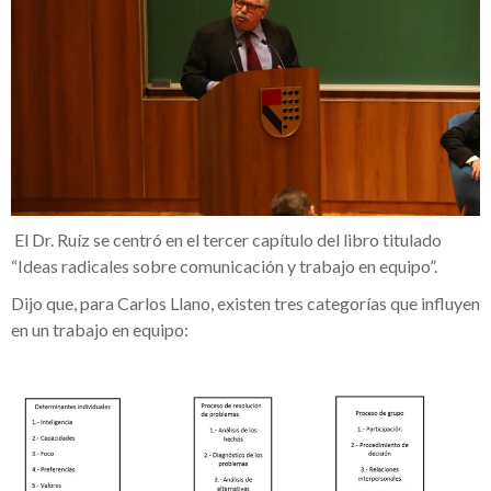
El Dr. Ruíz se centró en el tercer capítulo del libro titulado
“Ideas radicales sobre comunicación y trabajo en equipo”.
Dijo que, para Carlos Llano, existen tres categorías que influyen
en un trabajo en equipo: