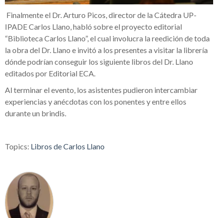
Finalmente el Dr. Arturo Picos, director de la Cátedra UP-
IPADE Carlos Llano, habló sobre el proyecto editorial
“Biblioteca Carlos Llano”, el cual involucra la reedición de toda
la obra del Dr. Llano e invitó a los presentes a visitar la librería
dónde podrían conseguir los siguiente libros del Dr. Llano
editados por Editorial ECA.
Al terminar el evento, los asistentes pudieron intercambiar
experiencias y anécdotas con los ponentes y entre ellos
durante un brindis.
Topics:
Libros de Carlos Llano