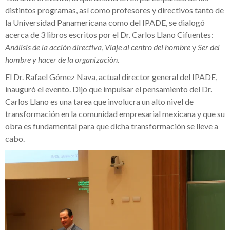
distintos programas, así como profesores y directivos tanto de
la Universidad Panamericana como del IPADE, se dialogó
acerca de 3 libros escritos por el Dr. Carlos Llano Cifuentes:
Análisis de la acción directiva
,
Viaje al centro del hombre
y
Ser del
hombre y hacer de la organización
.
El Dr. Rafael Gómez Nava, actual director general del IPADE,
inauguró el evento. Dijo que impulsar el pensamiento del Dr.
Carlos Llano es una tarea que involucra un alto nivel de
transformación en la comunidad empresarial mexicana y que su
obra es fundamental para que dicha transformación se lleve a
cabo.