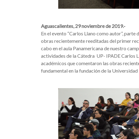
Aguascalientes, 29 noviembre de 2019.-
En el evento “Carlos Llano como autor”, parte
obras recientemente reeditadas del primer rec
cabo en el aula Panamericana de nuestro campu
actividades de la Cátedra UP- IPADE Carlos Lla
académicos que comentaron las obras reciente
fundamental en la fundación de la Universida