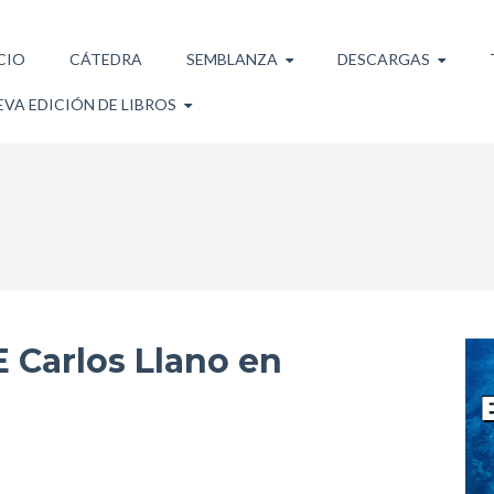
CIO
CÁTEDRA
SEMBLANZA
DESCARGAS
VA EDICIÓN DE LIBROS
 Carlos Llano en