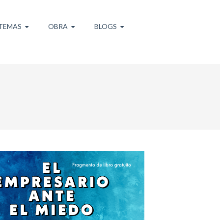
TEMAS
OBRA
BLOGS