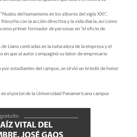
o “Nudos del humanismo en los albores del siglo XXI”,
filosofía con la acción directiva y la vida diaria, así como
r como primer formador de personas en “el oficio de
s de Llano centradas en la naturaleza de la empresa y el
o en que al autor compaginó su labor de empresario
por estudiantes del campus, se sirvió un brindis de honor
e en el portal de la Universidad Panamericana campus