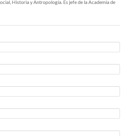
Social, Historia y Antropología. Es jefe de la Academia de