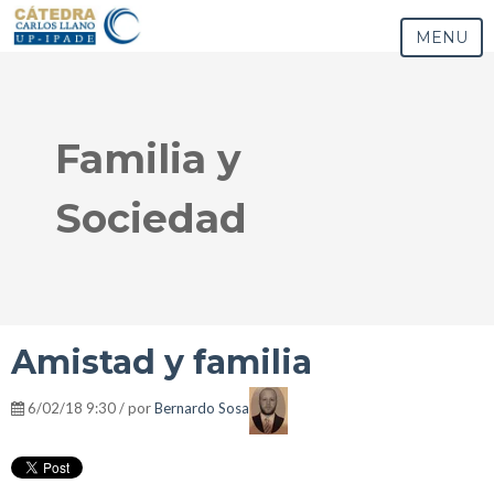
MENU
Familia y
Sociedad
Amistad y familia
6/02/18 9:30 / por
Bernardo Sosa