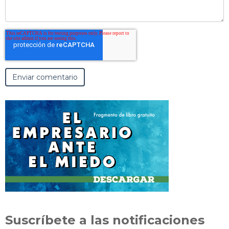
Suscríbete a las notificaciones