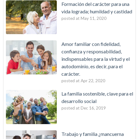
Formación del carácter para una
vida lograda; humildad y castidad
posted at
May 11, 2020
Amor familiar con fidelidad,
confianza y responsabilidad,
indispensables para la virtud y el
autodominio, es decir, para el
carácter.
posted at
Apr 22, 2020
La familia sostenible, clave para el
desarrollo social
posted at
Dec 16, 2019
Trabajo y familia ¿mancuerna