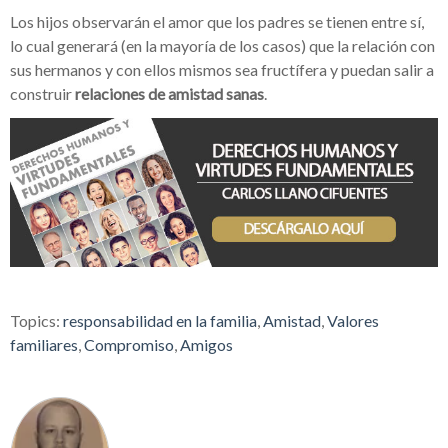
Los hijos observarán el amor que los padres se tienen entre sí,
lo cual generará (en la mayoría de los casos) que la relación con
sus hermanos y con ellos mismos sea fructífera y puedan salir a
construir
relaciones de amistad sanas
.
Topics:
responsabilidad en la familia
,
Amistad
,
Valores
familiares
,
Compromiso
,
Amigos