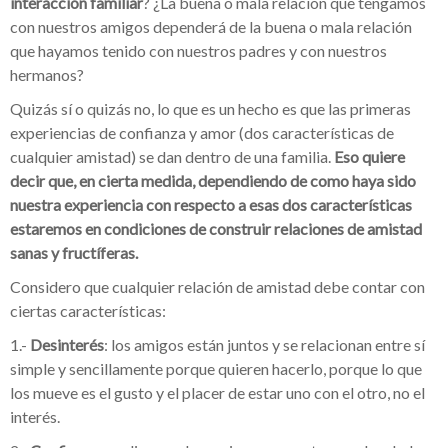
interacción familiar
? ¿La buena o mala relación que tengamos
con nuestros amigos dependerá
de la buena o mala relación
que hayamos tenido con nuestros padres y con nuestros
hermanos?
Quizás sí o quizás no, lo que es un hecho es que las primeras
experiencias de confianza y amor (dos características de
cualquier amistad) se dan dentro de una familia.
Eso quiere
decir que, en cierta medida, dependiendo de como haya sido
nuestra experiencia con respecto a esas dos características
estaremos en condiciones de construir relaciones de amistad
sanas y fructíferas.
Considero que cualquier relación de amistad debe contar con
ciertas características:
1.-
Desinterés
: los amigos están juntos y se relacionan entre sí
simple y sencillamente porque quieren hacerlo, porque lo que
los mueve es el gusto y el placer de estar uno con el otro, no el
interés.