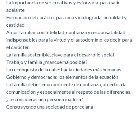
La importancia de ser creativos y esforzarse para salir
adelante
Formación del carácter para una vida lograda; humildad y
castidad
Amor familiar con fidelidad, confianza y responsabilidad,
indispensables para la virtud y el autodominio, es decir, para
el carácter.
La familia sostenible, clave para el desarrollo social
Trabajo y familia ¿mancuerna posible?
La reconquista de la calle: hacia ciudades más humanas
Gobierno y democracia: los elementos de la ecuación
La familia debe ser un ambiente de confianza, abierto a la
comunicación y especialmente al respeto de las diferencias.
¿Te consideras una persona madura?
Construyendo una sociedad de porcelana