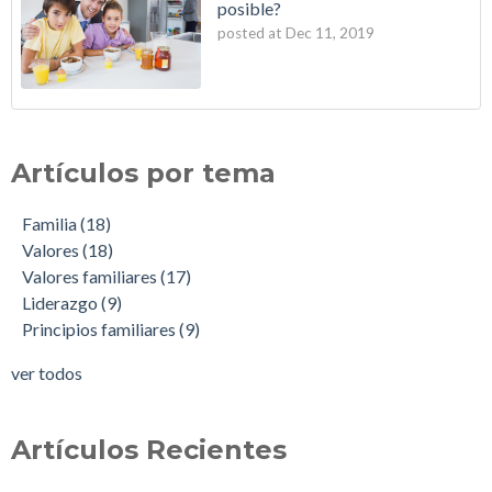
posible?
posted at
Dec 11, 2019
Artículos por tema
Familia
(18)
Valores
(18)
Valores familiares
(17)
Liderazgo
(9)
Principios familiares
(9)
ver todos
Artículos Recientes