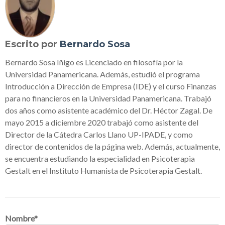
Escrito por
Bernardo Sosa
Bernardo Sosa Iñigo es Licenciado en filosofía por la
Universidad Panamericana. Además, estudió el programa
Introducción a Dirección de Empresa (IDE) y el curso Finanzas
para no financieros en la Universidad Panamericana. Trabajó
dos años como asistente académico del Dr. Héctor Zagal. De
mayo 2015 a diciembre 2020 trabajó como asistente del
Director de la Cátedra Carlos Llano UP-IPADE, y como
director de contenidos de la página web. Además, actualmente,
se encuentra estudiando la especialidad en Psicoterapia
Gestalt en el Instituto Humanista de Psicoterapia Gestalt.
Nombre
*