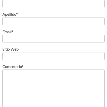
Apellido
*
Email
*
Sitio Web
Comentario
*