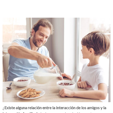
¿
Existe alguna relación entre la interacción de los amigos y la