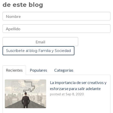
de este blog
Recientes
Populares
Categorías
La importancia de ser creativos y
esforzarse para salir adelante
posted at
Sep 8, 2020