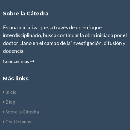
Sobre la Cátedra
Es una iniciativa que, a través de un enfoque
interdisciplinario, busca continuar la obra iniciada por el
doctor Llano en el campo de la investigación, difusión y
docencia.
Conocer más
Más links
Inicio
Blog
Sobre la Cátedra
Contáctanos