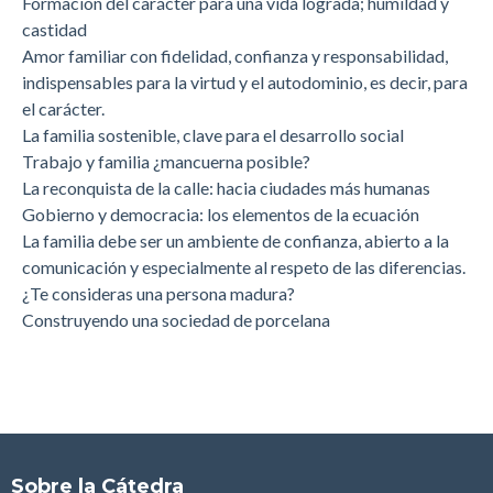
Formación del carácter para una vida lograda; humildad y
castidad
Amor familiar con fidelidad, confianza y responsabilidad,
indispensables para la virtud y el autodominio, es decir, para
el carácter.
La familia sostenible, clave para el desarrollo social
Trabajo y familia ¿mancuerna posible?
La reconquista de la calle: hacia ciudades más humanas
Gobierno y democracia: los elementos de la ecuación
La familia debe ser un ambiente de confianza, abierto a la
comunicación y especialmente al respeto de las diferencias.
¿Te consideras una persona madura?
Construyendo una sociedad de porcelana
Sobre la Cátedra