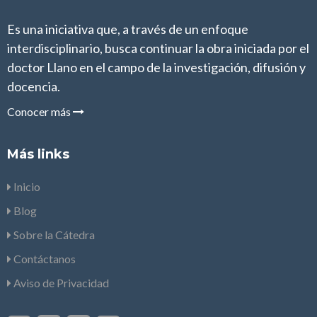
Es una iniciativa que, a través de un enfoque
interdisciplinario, busca continuar la obra iniciada por el
doctor Llano en el campo de la investigación, difusión y
docencia.
Conocer más
Más links
Inicio
Blog
Sobre la Cátedra
Contáctanos
Aviso de Privacidad