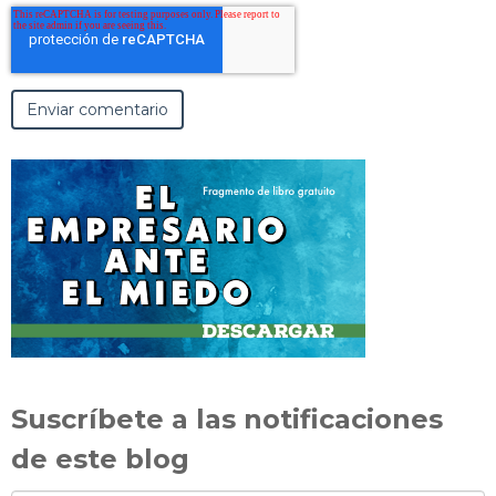
Suscríbete a las notificaciones
de este blog