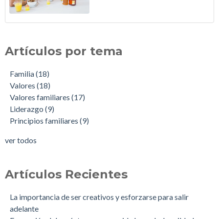
Artículos por tema
Familia
(18)
Valores
(18)
Valores familiares
(17)
Liderazgo
(9)
Principios familiares
(9)
ver todos
Artículos Recientes
La importancia de ser creativos y esforzarse para salir
adelante