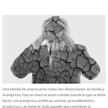
Una familia de empresarios reúne dos dimensiones: la familia y
la empresa. Hay un nivel racional o intelectual de lo que se debe
hacer con la empresa:
políticas, normas, procedimientos,
productos y, en general, todo aquello que constituye la