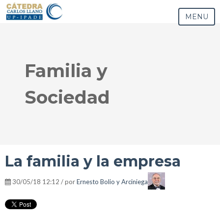
MENU
Familia y
Sociedad
La familia y la empresa
30/05/18 12:12 / por
Ernesto Bolio y Arciniega