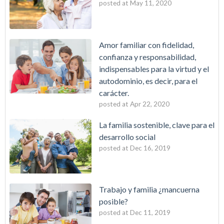
posted at
May 11, 2020
Amor familiar con fidelidad,
confianza y responsabilidad,
indispensables para la virtud y el
autodominio, es decir, para el
carácter.
posted at
Apr 22, 2020
La familia sostenible, clave para el
desarrollo social
posted at
Dec 16, 2019
Trabajo y familia ¿mancuerna
posible?
posted at
Dec 11, 2019