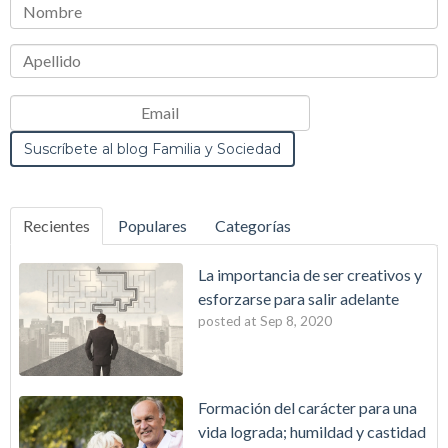
Recientes
Populares
Categorías
La importancia de ser creativos y
esforzarse para salir adelante
posted at
Sep 8, 2020
Formación del carácter para una
vida lograda; humildad y castidad