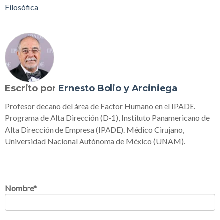
Filosófica
Escrito por
Ernesto Bolio y Arciniega
Profesor decano del área de Factor Humano en el IPADE.
Programa de Alta Dirección (D-1), Instituto Panamericano de
Alta Dirección de Empresa (IPADE). Médico Cirujano,
Universidad Nacional Autónoma de México (UNAM).
Nombre
*