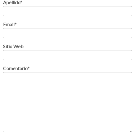
Apellido
*
Email
*
Sitio Web
Comentario
*