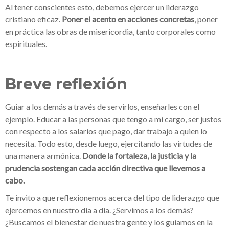
Al tener conscientes esto, debemos ejercer un liderazgo
cristiano eficaz.
Poner el acento en
acciones concretas
, poner
en práctica las obras de misericordia, tanto corporales como
espirituales.
Breve reflexión
Guiar a los demás a través de servirlos, enseñarles con el
ejemplo. Educar a las personas que tengo a mi cargo, ser justos
con respecto a los salarios que pago, dar trabajo a quien lo
necesita. Todo esto, desde luego, ejercitando las virtudes de
una manera armónica.
Donde la fortaleza, la justicia y la
prudencia sostengan cada acción directiva que llevemos a
cabo.
Te invito a que reflexionemos acerca del tipo de liderazgo que
ejercemos en nuestro día a día. ¿Servimos a los demás?
¿Buscamos el bienestar de nuestra gente y los guiamos en la