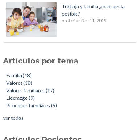
Trabajo y familia ¿mancuerna
posible?
posted at
Dec 11, 2019
Artículos por tema
Familia
(18)
Valores
(18)
Valores familiares
(17)
Liderazgo
(9)
Principios familiares
(9)
ver todos
Artículos Recientes