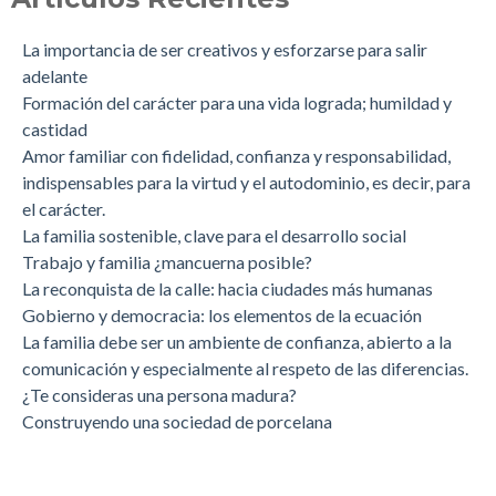
La importancia de ser creativos y esforzarse para salir
adelante
Formación del carácter para una vida lograda; humildad y
castidad
Amor familiar con fidelidad, confianza y responsabilidad,
indispensables para la virtud y el autodominio, es decir, para
el carácter.
La familia sostenible, clave para el desarrollo social
Trabajo y familia ¿mancuerna posible?
La reconquista de la calle: hacia ciudades más humanas
Gobierno y democracia: los elementos de la ecuación
La familia debe ser un ambiente de confianza, abierto a la
comunicación y especialmente al respeto de las diferencias.
¿Te consideras una persona madura?
Construyendo una sociedad de porcelana