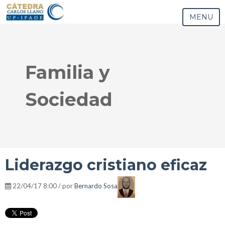
MENU
Familia y
Sociedad
Liderazgo cristiano eficaz
22/04/17 8:00 / por
Bernardo Sosa