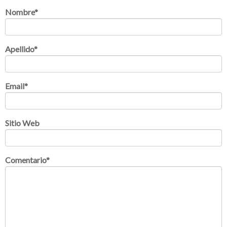
Nombre
*
Apellido
*
Email
*
Sitio Web
Comentario
*