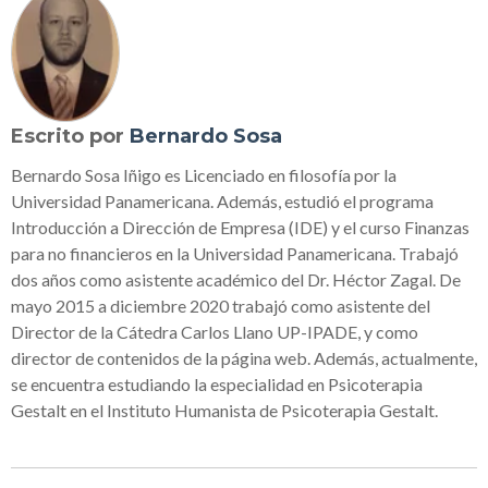
Escrito por
Bernardo Sosa
Bernardo Sosa Iñigo es Licenciado en filosofía por la
Universidad Panamericana. Además, estudió el programa
Introducción a Dirección de Empresa (IDE) y el curso Finanzas
para no financieros en la Universidad Panamericana. Trabajó
dos años como asistente académico del Dr. Héctor Zagal. De
mayo 2015 a diciembre 2020 trabajó como asistente del
Director de la Cátedra Carlos Llano UP-IPADE, y como
director de contenidos de la página web. Además, actualmente,
se encuentra estudiando la especialidad en Psicoterapia
Gestalt en el Instituto Humanista de Psicoterapia Gestalt.