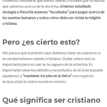
Podemos considerar que somos líderes cristianos por lo mucho
que sabemos acerca de la doctrina,
si hemos estudiado
teología o filosofía estamos “facultados” para juzgar acerca de
los asuntos humanos y sobre cómo debe ser vivida la religión
cristiana.
Pero ¿es cierto esto?
Me parece que lo primero que debemos tener en cuenta es si
en verdad estamos siendo cristianos. Dudar sobre esto es
importante para no caer en la ceguera de la soberbia. Es
importante sabernos débiles y necesitados de la Gracia puede
ayudarnos a
“mantener los pies en la tierra”
con respecto
incluso al juicio sobre nosotros mismos.
Qué significa ser cristiano