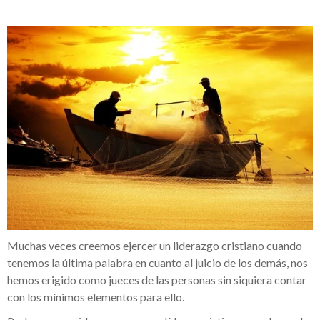
Muchas veces creemos ejercer un liderazgo cristiano cuando
tenemos la última palabra en cuanto al juicio de los demás, nos
hemos erigido como jueces de las personas sin siquiera contar
con los mínimos elementos para ello.