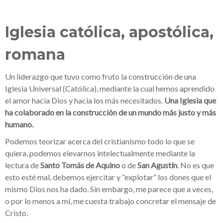
Iglesia católica, apostólica,
romana
Un liderazgo que tuvo como fruto la construcción de una
Iglesia Universal (Católica), mediante la cual hemos aprendido
el amor hacia Dios y hacia los más necesitados.
Una Iglesia que
ha colaborado en la construcción de un mundo más justo y más
humano.
Podemos teorizar acerca del cristianismo todo lo que se
quiera, podemos elevarnos intelectualmente mediante la
lectura de
Santo Tomás de Aquino
o de
San Agustín
. No es que
esto esté mal, debemos ejercitar y “explotar” los dones que el
mismo Dios nos ha dado. Sin embargo, me parece que a veces,
o por lo menos a mí, me cuesta trabajo concretar el mensaje de
Cristo.