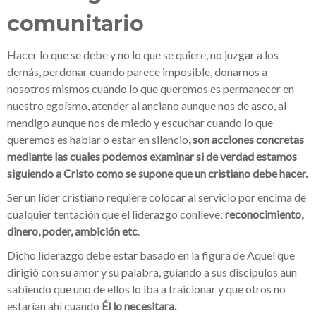
comunitario
Hacer lo que se debe y no lo que se quiere, no juzgar a los
demás, perdonar cuando parece imposible, donarnos a
nosotros mismos cuando lo que queremos es permanecer en
nuestro egoísmo, atender al anciano aunque nos de asco, al
mendigo aunque nos de miedo y escuchar cuando lo que
queremos es hablar o estar en silencio
, son acciones concretas
mediante las cuales podemos examinar si de verdad estamos
siguiendo a Cristo como se supone que un cristiano debe hacer.
Ser un líder cristiano requiere colocar al servicio por encima de
cualquier tentación que el liderazgo conlleve:
reconocimiento,
dinero, poder, ambición etc
.
Dicho liderazgo debe estar basado en la figura de Aquel que
dirigió con su amor y su palabra, guiando a sus discípulos aun
sabiendo que uno de ellos lo iba a traicionar y que otros no
estarían ahí cuando
Él lo necesitara.