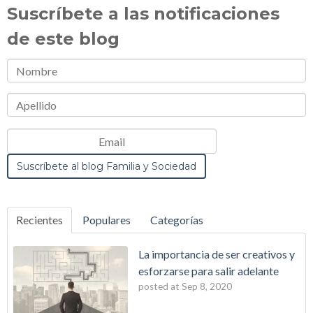
Suscríbete a las notificaciones
de este blog
Recientes
Populares
Categorías
La importancia de ser creativos y
esforzarse para salir adelante
posted at
Sep 8, 2020