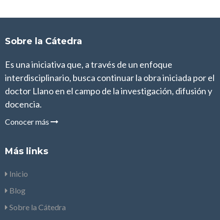
Sobre la Cátedra
Es una iniciativa que, a través de un enfoque
interdisciplinario, busca continuar la obra iniciada por el
doctor Llano en el campo de la investigación, difusión y
docencia.
Conocer más
Más links
Inicio
Blog
Sobre la Cátedra