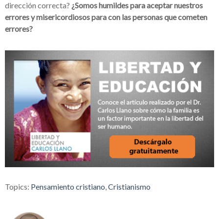
dirección correcta?
¿Somos humildes para aceptar nuestros
errores y misericordiosos para con las personas que cometen
errores?
Topics:
Pensamiento cristiano
,
Cristianismo