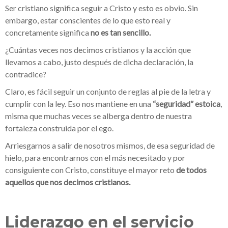
Ser cristiano significa seguir a Cristo y esto es obvio. Sin
embargo, estar conscientes de lo que esto real y
concretamente significa
no es tan sencillo.
¿Cuántas veces nos decimos cristianos y la acción que
llevamos a cabo, justo después de dicha declaración, la
contradice?
Claro, es fácil seguir un conjunto de reglas al pie de la letra y
cumplir con la ley. Eso nos mantiene en una
“seguridad” estoica
,
misma que muchas veces se alberga dentro de nuestra
fortaleza construida por el ego.
Arriesgarnos a salir de nosotros mismos, de esa seguridad de
hielo, para encontrarnos con el más necesitado y por
consiguiente con Cristo, constituye el mayor reto
de todos
aquellos que nos decimos cristianos.
Liderazgo en el servicio