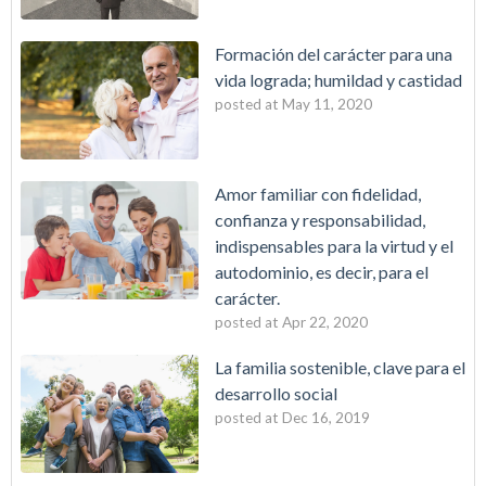
Formación del carácter para una
vida lograda; humildad y castidad
posted at
May 11, 2020
Amor familiar con fidelidad,
confianza y responsabilidad,
indispensables para la virtud y el
autodominio, es decir, para el
carácter.
posted at
Apr 22, 2020
La familia sostenible, clave para el
desarrollo social
posted at
Dec 16, 2019