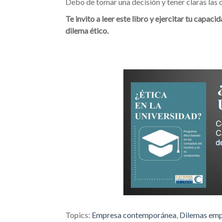
Debo de tomar una decisión y tener claras las 
Te invito a leer este libro y ejercitar tu capaci
dilema ético.
Topics:
Empresa contemporánea
,
Dilemas emp