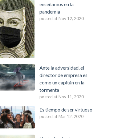
enseñarnos en la
pandemia
posted at
Nov 12, 2020
Ante la adversidad, el
director de empresa es
como un capitán en la
tormenta
posted at
Nov 11, 2020
Es tiempo de ser virtuoso
posted at
Mar 12, 2020