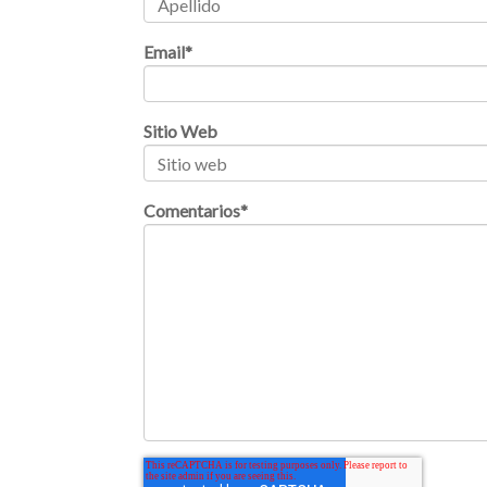
Email
*
Sitio Web
Comentarios
*