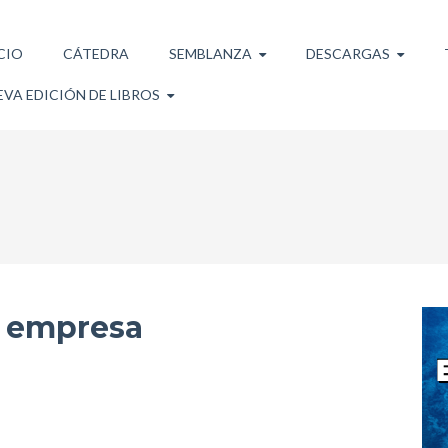
CIO
CÁTEDRA
SEMBLANZA
DESCARGAS
VA EDICIÓN DE LIBROS
a empresa