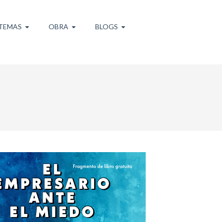
TEMAS
OBRA
BLOGS