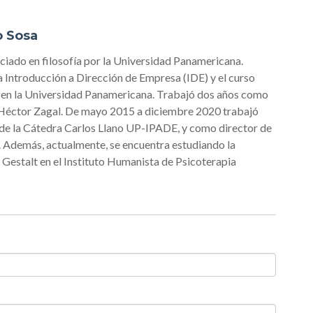
o Sosa
ciado en filosofía por la Universidad Panamericana.
 Introducción a Dirección de Empresa (IDE) y el curso
s en la Universidad Panamericana. Trabajó dos años como
 Héctor Zagal. De mayo 2015 a diciembre 2020 trabajó
 de la Cátedra Carlos Llano UP-IPADE, y como director de
. Además, actualmente, se encuentra estudiando la
 Gestalt en el Instituto Humanista de Psicoterapia