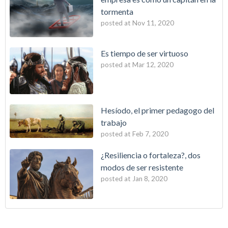
tormenta
posted at
Nov 11, 2020
Es tiempo de ser virtuoso
posted at
Mar 12, 2020
Hesíodo, el primer pedagogo del
trabajo
posted at
Feb 7, 2020
¿Resiliencia o fortaleza?, dos
modos de ser resistente
posted at
Jan 8, 2020