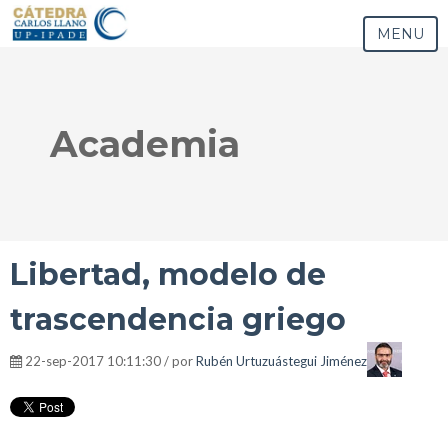
MENU
Academia
Libertad, modelo de
trascendencia griego
22-sep-2017 10:11:30 / por
Rubén Urtuzuástegui Jiménez