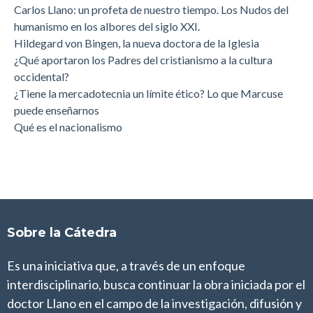
Carlos Llano: un profeta de nuestro tiempo. Los Nudos del
humanismo en los albores del siglo XXI.
Hildegard von Bingen, la nueva doctora de la Iglesia
¿Qué aportaron los Padres del cristianismo a la cultura
occidental?
¿Tiene la mercadotecnia un límite ético? Lo que Marcuse
puede enseñarnos
Qué es el nacionalismo
Sobre la Cátedra
Es una iniciativa que, a través de un enfoque
interdisciplinario, busca continuar la obra iniciada por el
doctor Llano en el campo de la investigación, difusión y