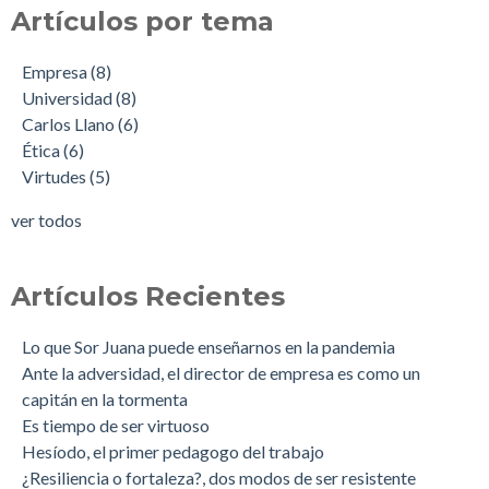
Artículos por tema
Empresa
(8)
Universidad
(8)
Carlos Llano
(6)
Ética
(6)
Virtudes
(5)
ver todos
Artículos Recientes
Lo que Sor Juana puede enseñarnos en la pandemia
Ante la adversidad, el director de empresa es como un
capitán en la tormenta
Es tiempo de ser virtuoso
Hesíodo, el primer pedagogo del trabajo
¿Resiliencia o fortaleza?, dos modos de ser resistente