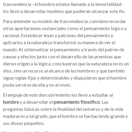
trascendencia –el hombre estaba llamado a la inmortalidad-
los llevó a desarrollar modelos que pudieran alcanzar este fin.
Para entender su modelo de trascendencia, conviene recordar
otras aportaciones sustanciales como el pensamiento lógico y
racional. Establecer leyes y patrones del pensamiento y
aplicarlos a la naturaleza transformó su manera de ver el
mundo. Al sistematizar el pensamiento a través del patrón de
causas y efectos junto con el desarrollo de las premisas que
dieron origen a la lógica, concluyeron que la naturaleza no es un
dios, sino un recurso al alcance de los hombres y que también
sigue reglas fijas y determinables y dispusieron que el hombre
podía servirse de ella y no al revés.
El empuje de este descubrimiento los llevó a estudiar al
hombre
y a desarrollar el
pensamiento filosófico
. Las
preguntas básicas sobre la finalidad del universo y de la vida
maduraron a tal grado, que el hombre se fue haciendo grande y
sus dioses pequeños.