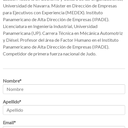
Universidad de Navarra. Máster en Dirección de Empresas
para Ejecutivos con Experiencia (MEDEX). Instituto
Panamericano de Alta Dirección de Empresas (IPADE).
Licenciatura en Ingeniería Industrial, Universidad
Panamericana (UP). Carrera Técnica en Mécánica Automotriz
y Diésel. Profesor del área de Factor Humano en el Instituto
Panamericano de Alta Dirección de Empresas (IPADE).
Competidor de primera fuerza nacional de Judo.
Nombre
*
Apellido
*
Email
*