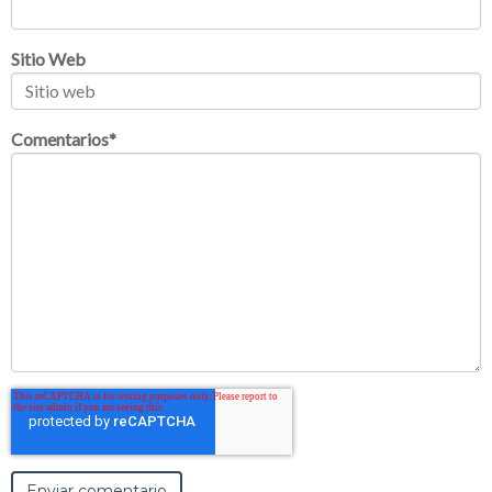
Sitio Web
Comentarios
*