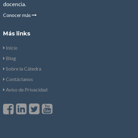
docencia.
Conocer más
Más links
Inicio
Blog
Sobre la Cátedra
Contáctanos
Aviso de Privacidad