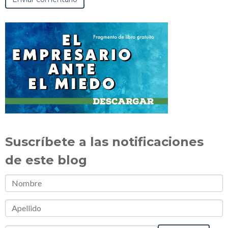
Suscríbete a las notificaciones
de este blog