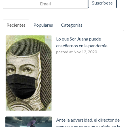
Recientes
Populares
Categorías
Lo que Sor Juana puede
enseñarnos en la pandemia
posted at
Nov 12, 2020
Ante la adversidad, el director de
empresa es como un capitán en la