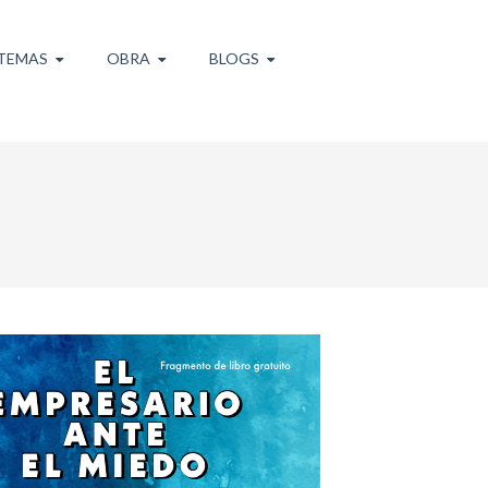
TEMAS
OBRA
BLOGS