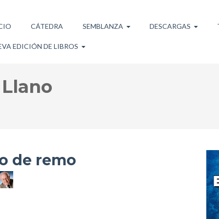
CIO
CÁTEDRA
SEMBLANZA
DESCARGAS
VA EDICIÓN DE LIBROS
 Llano
po de remo