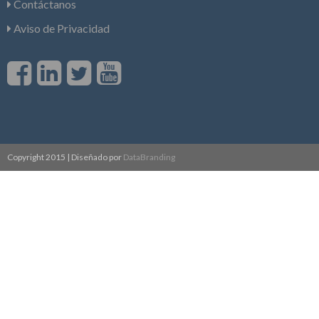
Contáctanos
Aviso de Privacidad
Copyright 2015 | Diseñado por
DataBranding