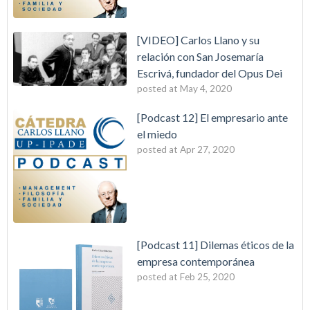
[VIDEO] Carlos Llano y su
relación con San Josemaría
Escrivá, fundador del Opus Dei
posted at
May 4, 2020
[Podcast 12] El empresario ante
el miedo
posted at
Apr 27, 2020
[Podcast 11] Dilemas éticos de la
empresa contemporánea
posted at
Feb 25, 2020