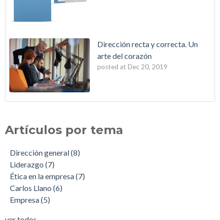
Dirección recta y correcta. Un
arte del corazón
posted at
Dec 20, 2019
Artículos por tema
Dirección general
(8)
Liderazgo
(7)
Ética en la empresa
(7)
Carlos Llano
(6)
Empresa
(5)
ver todos