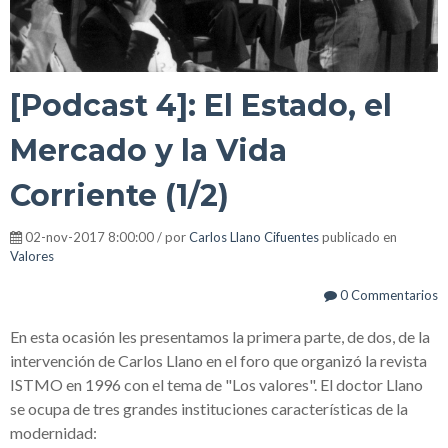
[Podcast 4]: El Estado, el
Mercado y la Vida
Corriente (1/2)
02-nov-2017 8:00:00 / por
Carlos Llano Cifuentes
publicado en
Valores
0 Commentarios
En esta ocasión les presentamos la primera parte, de dos, de la
intervención de Carlos Llano en el foro que organizó la revista
ISTMO en 1996 con el tema de "Los valores". El doctor Llano
se ocupa de tres grandes instituciones características de la
modernidad: