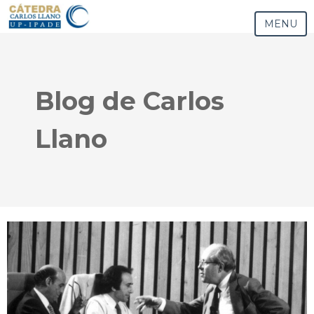
MENU
Blog de Carlos
Llano