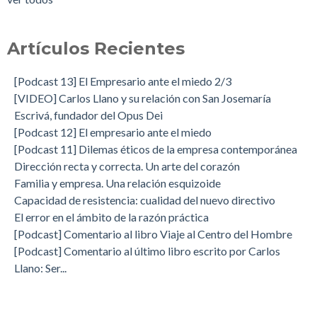
Artículos Recientes
[Podcast 13] El Empresario ante el miedo 2/3
[VIDEO] Carlos Llano y su relación con San Josemaría
Escrivá, fundador del Opus Dei
[Podcast 12] El empresario ante el miedo
[Podcast 11] Dilemas éticos de la empresa contemporánea
Dirección recta y correcta. Un arte del corazón
Familia y empresa. Una relación esquizoide
Capacidad de resistencia: cualidad del nuevo directivo
El error en el ámbito de la razón práctica
[Podcast] Comentario al libro Viaje al Centro del Hombre
[Podcast] Comentario al último libro escrito por Carlos
Llano: Ser...