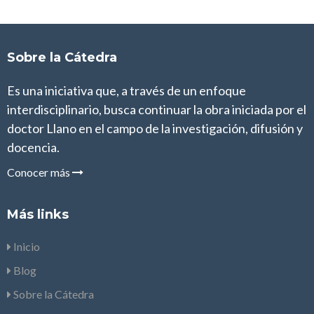
Sobre la Cátedra
Es una iniciativa que, a través de un enfoque
interdisciplinario, busca continuar la obra iniciada por el
doctor Llano en el campo de la investigación, difusión y
docencia.
Conocer más
Más links
Inicio
Blog
Sobre la Cátedra