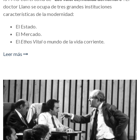
doctor Llano se ocupa de tres grandes instituciones
características de la modernidad:
El Estado.
El Mercado.
El
Ethos Vital
o mundo de la vida corriente.
Leer más