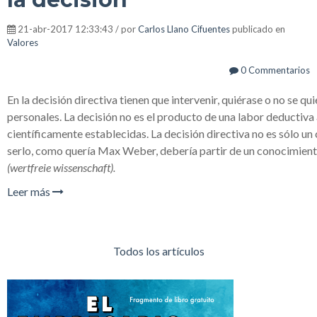
21-abr-2017 12:33:43 / por
Carlos Llano Cifuentes
publicado en
Valores
0 Commentarios
En la decisión directiva tienen que intervenir, quiérase o no se q
personales. La decisión no es el producto de una labor deductiva 
científicamente establecidas. La decisión directiva no es sólo un
serlo, como quería Max Weber, debería partir de un conocimien
(wertfreie wissenschaft).
Leer más
Todos los artículos