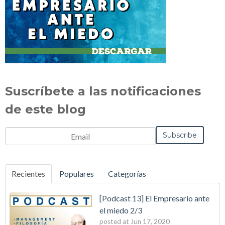
Suscríbete a las notificaciones
de este blog
Recientes
Populares
Categorías
[Podcast 13] El Empresario ante
el miedo 2/3
posted at
Jun 17, 2020