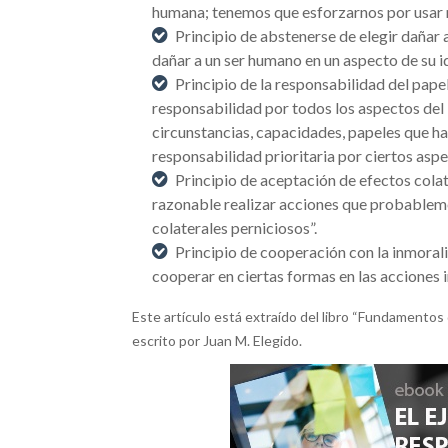
humana; tenemos que esforzarnos por usar 
Principio de abstenerse de elegir dañar
dañar a un ser humano en un aspecto de su i
Principio de la responsabilidad del pa
responsabilidad por todos los aspectos del
circunstancias, capacidades, papeles que 
responsabilidad prioritaria por ciertos aspe
Principio de aceptación de efectos colat
razonable realizar acciones que probablem
colaterales perniciosos”.
Principio de cooperación con la inmorali
cooperar en ciertas formas en las acciones 
Este artículo está extraído del libro “Fundamentos 
escrito por Juan M. Elegido.