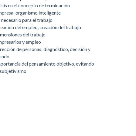
isis en el concepto de terminación
presa: organismo inteligente
 necesario para el trabajo
eación del empleo, creación del trabajo
mensiones del trabajo
presarios y empleo
rección de personas: diagnóstico, decisión y
ando
portancia del pensamiento objetivo, evitando
 subjetivismo