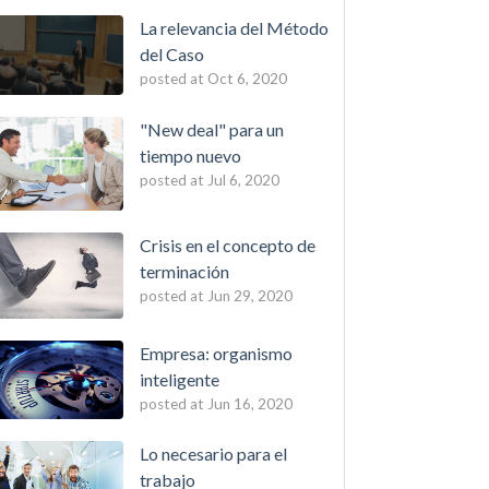
La relevancia del Método
del Caso
posted at
Oct 6, 2020
"New deal" para un
tiempo nuevo
posted at
Jul 6, 2020
Crisis en el concepto de
terminación
posted at
Jun 29, 2020
Empresa: organismo
inteligente
posted at
Jun 16, 2020
Lo necesario para el
trabajo