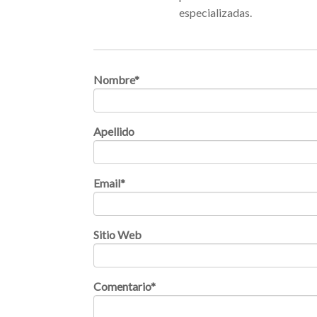
especializadas.
Nombre
*
Apellido
Email
*
Sitio Web
Comentario
*