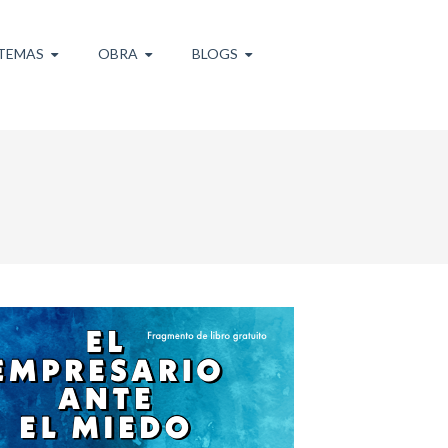
TEMAS
OBRA
BLOGS