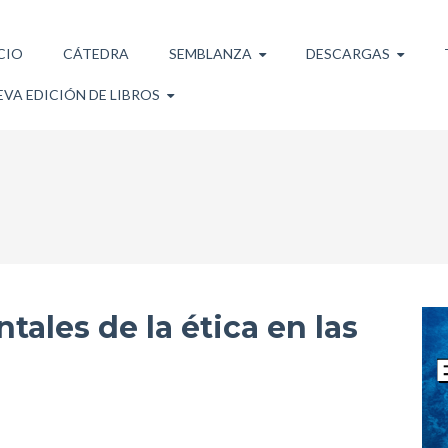
CIO
CÁTEDRA
SEMBLANZA
DESCARGAS
VA EDICIÓN DE LIBROS
ales de la ética en las