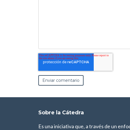
Sobre la Cátedra
Es una iniciativa que, a través de un enf