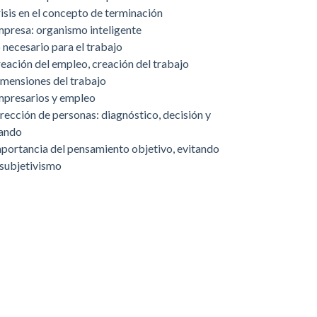
isis en el concepto de terminación
presa: organismo inteligente
 necesario para el trabajo
eación del empleo, creación del trabajo
mensiones del trabajo
presarios y empleo
rección de personas: diagnóstico, decisión y
ando
portancia del pensamiento objetivo, evitando
 subjetivismo