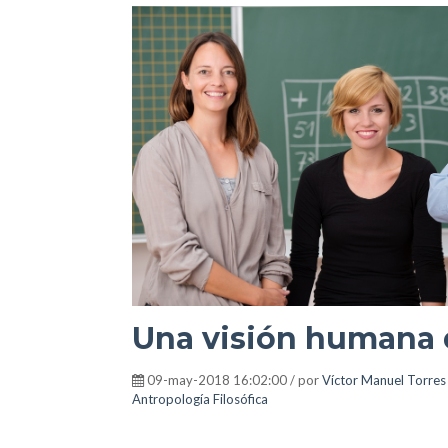
Una visión humana 
09-may-2018 16:02:00 / por
Víctor Manuel Torres
Antropología Filosófica