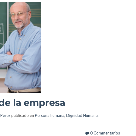
de la empresa
 Pérez
publicado en
Persona humana
,
Dignidad Humana
,
0 Commentarios