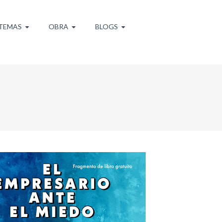
TEMAS
OBRA
BLOGS