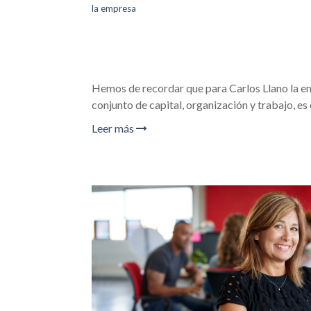
la empresa
Hemos de recordar que para Carlos Llano la e
conjunto de capital, organización y trabajo, es
Leer más