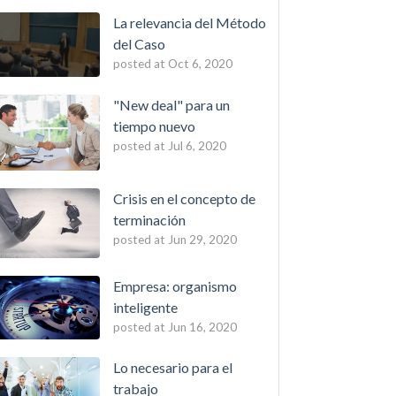
La relevancia del Método
del Caso
posted at
Oct 6, 2020
"New deal" para un
tiempo nuevo
posted at
Jul 6, 2020
Crisis en el concepto de
terminación
posted at
Jun 29, 2020
Empresa: organismo
inteligente
posted at
Jun 16, 2020
Lo necesario para el
trabajo