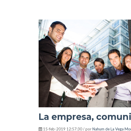
La empresa, comuni
15-feb-2019 12:57:30 / por
Nahum de La Vega Mor