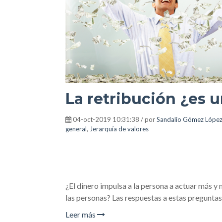
La retribución ¿es 
04-oct-2019 10:31:38 / por
Sandalio Gómez Lópe
general
,
Jerarquía de valores
¿El dinero impulsa a la persona a actuar más y 
las personas? Las respuestas a estas preguntas
Leer más