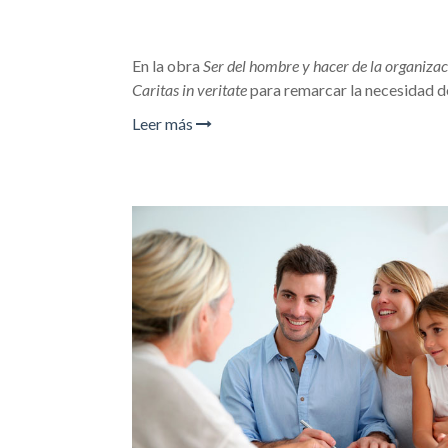
En la obra
Ser del hombre y hacer de la organizac
Caritas in veritate
para remarcar la necesidad d
Leer más