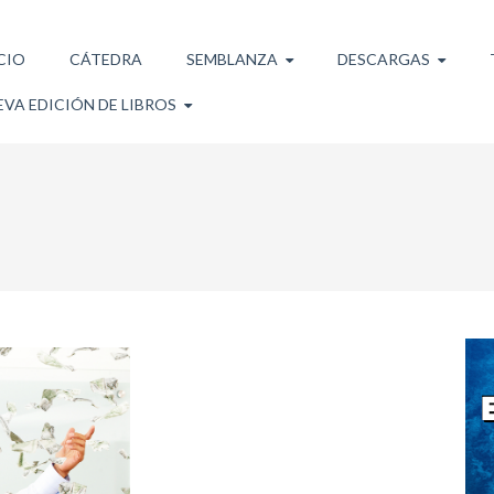
CIO
CÁTEDRA
SEMBLANZA
DESCARGAS
VA EDICIÓN DE LIBROS