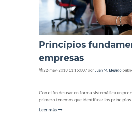
Principios fundament
empresas
22-may-2018 11:15:00 / por
Juan M. Elegido
publi
Con el fin de usar en forma sistemática un pro
primero tenemos que identificar los principios
Leer más