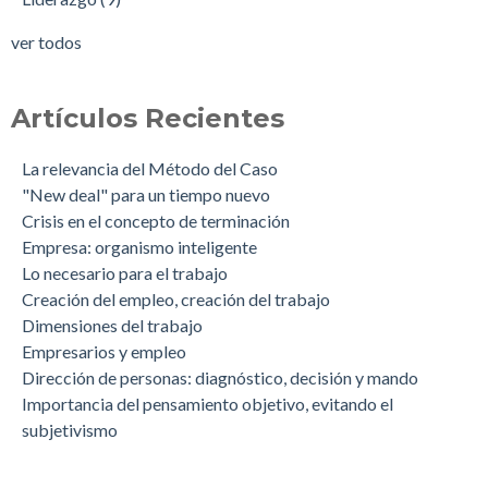
ver todos
Artículos Recientes
La relevancia del Método del Caso
"New deal" para un tiempo nuevo
Crisis en el concepto de terminación
Empresa: organismo inteligente
Lo necesario para el trabajo
Creación del empleo, creación del trabajo
Dimensiones del trabajo
Empresarios y empleo
Dirección de personas: diagnóstico, decisión y mando
Importancia del pensamiento objetivo, evitando el
subjetivismo