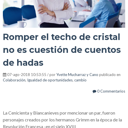
Romper el techo de cristal
no es cuestión de cuentos
de hadas
07-ago-2018 10:53:55 / por
Yvette Mucharraz y Cano
publicado en
Colaboración
,
Igualdad de oportunidades
,
cambio
0 Commentarios
La Cenicienta y Blancanieves por mencionar un par, fueron
personajes creados por los hermanos Grimm en la época de la
Revolución Francesa -en el siglo XVIII