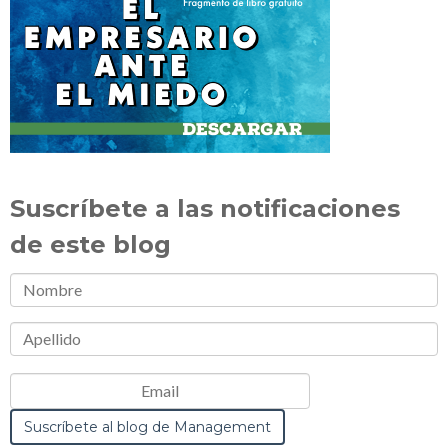
Suscríbete a las notificaciones
de este blog