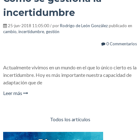
incertidumbre
25-jun-2018 11:05:00 / por
Rodrigo de León González
publicado en
cambio
,
incertidumbre
,
gestión
0 Commentarios
Actualmente vivimos en un mundo en el que lo único cierto es la
incertidumbre. Hoy es más importante nuestra capacidad de
adaptación que de
Leer más
Todos los artículos