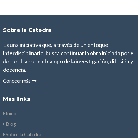
Sobre la Cátedra
Es una iniciativa que, a través de un enfoque
interdisciplinario, busca continuar la obra iniciada por el
doctor Llano en el campo de la investigación, difusión y
docencia.
Conocer más
Más links
Inicio
Blog
Sobre la Cátedra