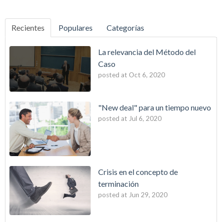
Recientes
Populares
Categorías
La relevancia del Método del
Caso
posted at
Oct 6, 2020
"New deal" para un tiempo nuevo
posted at
Jul 6, 2020
Crisis en el concepto de
terminación
posted at
Jun 29, 2020