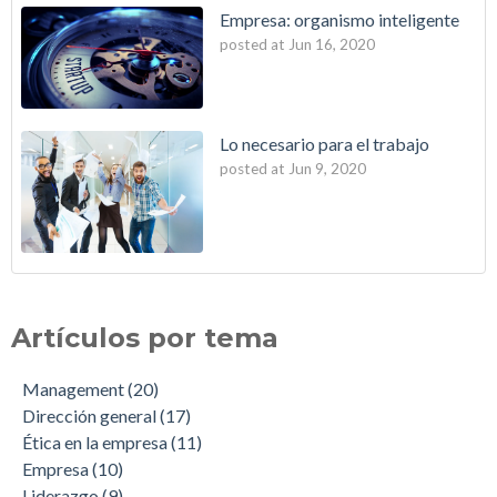
Empresa: organismo inteligente
posted at
Jun 16, 2020
Lo necesario para el trabajo
posted at
Jun 9, 2020
Artículos por tema
Management
(20)
Dirección general
(17)
Ética en la empresa
(11)
Empresa
(10)
Liderazgo
(9)