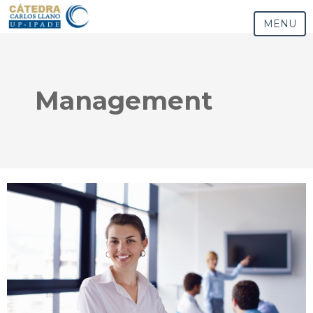
MENU
Management