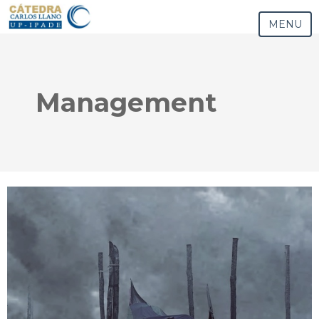
MENU
Management