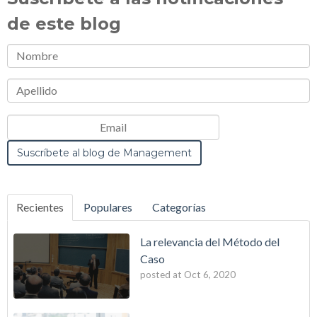
de este blog
Recientes
Populares
Categorías
La relevancia del Método del
Caso
posted at
Oct 6, 2020