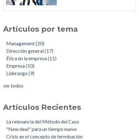
Artículos por tema
Management
(20)
Dirección general
(17)
Ética en la empresa
(11)
Empresa
(10)
Liderazgo
(9)
ver todos
Artículos Recientes
La relevancia del Método del Caso
"New deal" para un tiempo nuevo
Crisis en el concepto de terminación