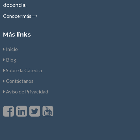
docencia.
Conocer más
Más links
Inicio
Blog
Sobre la Cátedra
Contáctanos
Aviso de Privacidad