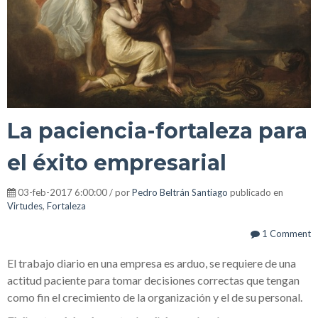
La paciencia-fortaleza para
el éxito empresarial
03-feb-2017 6:00:00 / por
Pedro Beltrán Santiago
publicado en
Virtudes
,
Fortaleza
1 Comment
El trabajo diario en una empresa es arduo, se requiere de una
actitud paciente para tomar decisiones correctas que tengan
como fin el crecimiento de la organización y el de su personal.