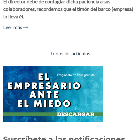
El director debe de contagiar dicha paciencia a sus
colaboradores, recordemos que el timón del barco (empresa)
lo lleva él.
Leer más
Todos los artículos
Suscríbete a las notificaciones