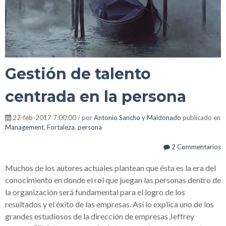
Gestión de talento
centrada en la persona
22-feb-2017 7:00:00 / por
Antonio Sancho y Maldonado
publicado en
Management
,
Fortaleza
,
persona
2 Commentarios
Muchos de los autores actuales plantean que ésta es la era del
conocimiento en donde el rol que juegan las personas dentro de
la organización será fundamental para el logro de los
resultados y el éxito de las empresas. Así lo explica uno de los
grandes estudiosos de la dirección de empresas Jeffrey