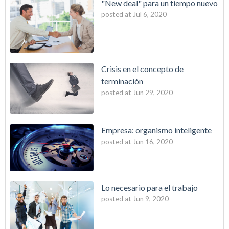
"New deal" para un tiempo nuevo
posted at
Jul 6, 2020
Crisis en el concepto de
terminación
posted at
Jun 29, 2020
Empresa: organismo inteligente
posted at
Jun 16, 2020
Lo necesario para el trabajo
posted at
Jun 9, 2020