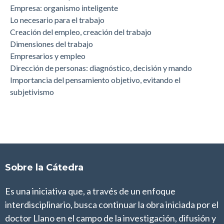
Empresa: organismo inteligente
Lo necesario para el trabajo
Creación del empleo, creación del trabajo
Dimensiones del trabajo
Empresarios y empleo
Dirección de personas: diagnóstico, decisión y mando
Importancia del pensamiento objetivo, evitando el
subjetivismo
Sobre la Cátedra
Es una iniciativa que, a través de un enfoque
interdisciplinario, busca continuar la obra iniciada por el
doctor Llano en el campo de la investigación, difusión y