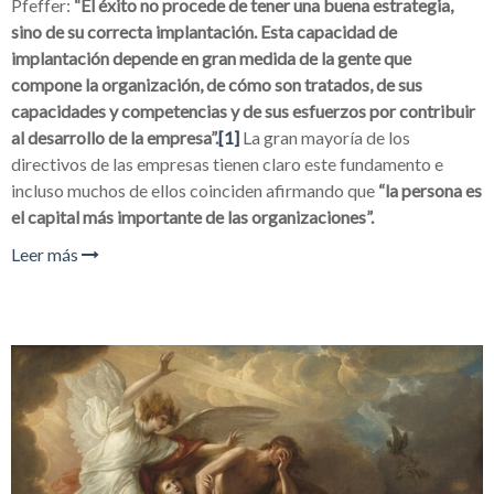
Pfeffer:
“El éxito no procede de tener una buena estrategia,
sino de su correcta implantación. Esta capacidad de
implantación depende en gran medida de la gente que
compone la organización, de cómo son tratados, de sus
capacidades y competencias y de sus esfuerzos por contribuir
al desarrollo de la empresa”.
[1]
La gran mayoría de los
directivos de las empresas tienen claro este fundamento e
incluso muchos de ellos coinciden afirmando que
“la persona es
el capital más importante de las organizaciones”.
Leer más