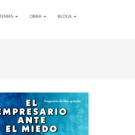
TEMAS
OBRA
BLOGS