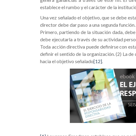
establece el rumbo y el carácter de la instituci
Una vez señalado el objetivo, que se debe esta
director debe dar paso a una segunda función. 
Primero, partiendo de la situación dada, debe
debe ejecutarla a través de su actividad perso
Toda acción directiva puede definirse con esta
definir el sentido de la organización. (2) La d
hacia el objetivo señalado
[12]
.