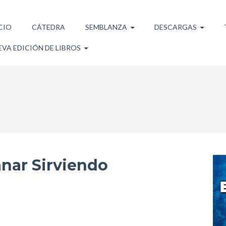
CIO
CÁTEDRA
SEMBLANZA
DESCARGAS
VA EDICIÓN DE LIBROS
nar Sirviendo