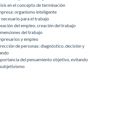
isis en el concepto de terminación
presa: organismo inteligente
 necesario para el trabajo
eación del empleo, creación del trabajo
mensiones del trabajo
presarios y empleo
rección de personas: diagnóstico, decisión y
ando
portancia del pensamiento objetivo, evitando
 subjetivismo