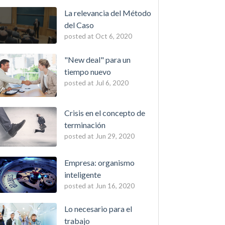
La relevancia del Método
del Caso
posted at
Oct 6, 2020
"New deal" para un
tiempo nuevo
posted at
Jul 6, 2020
Crisis en el concepto de
terminación
posted at
Jun 29, 2020
Empresa: organismo
inteligente
posted at
Jun 16, 2020
Lo necesario para el
trabajo