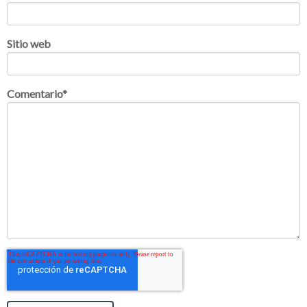
Sitio web
Comentario
*