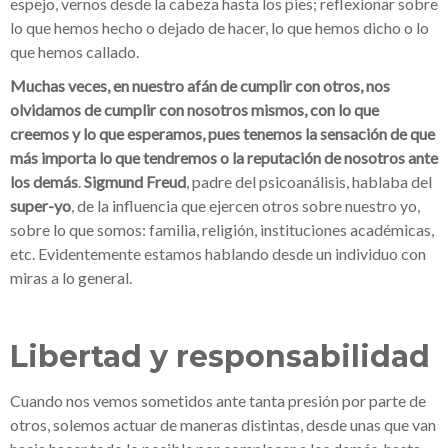
espejo, vernos desde la cabeza hasta los pies; reflexionar sobre
lo que hemos hecho o dejado de hacer, lo que hemos dicho o lo
que hemos callado.
Muchas veces, en nuestro afán de cumplir con otros, nos
olvidamos de cumplir con nosotros mismos, con lo que
creemos y lo que esperamos, pues tenemos la sensación de que
más importa lo que tendremos o la reputación de nosotros ante
los demás
.
Sigmund Freud
, padre del psicoanálisis, hablaba del
super-yo
, de la influencia que ejercen otros sobre nuestro yo,
sobre lo que somos: familia, religión, instituciones académicas,
etc. Evidentemente estamos hablando desde un individuo con
miras a lo general.
Libertad y responsabilidad
Cuando nos vemos sometidos ante tanta presión por parte de
otros, solemos actuar de maneras distintas, desde unas que van