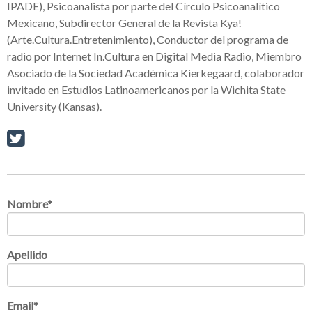
IPADE), Psicoanalista por parte del Círculo Psicoanalítico
Mexicano, Subdirector General de la Revista Kya!
(Arte.Cultura.Entretenimiento), Conductor del programa de
radio por Internet In.Cultura en Digital Media Radio, Miembro
Asociado de la Sociedad Académica Kierkegaard, colaborador
invitado en Estudios Latinoamericanos por la Wichita State
University (Kansas).
Nombre
*
Apellido
Email
*