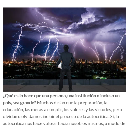
¿Qué es lo hace que una persona, una institución o incluso un
país, sea grande?
Muchos dirían que la preparación, la
educación, las metas a cumplir, los valores y las virtudes, pero
olvidan u olvidamos incluir el proceso de la autocrítica. Sí, la
autocrítica nos hace voltear hacia nosotros mismos, a modo de