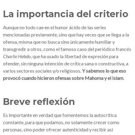
La importancia del criterio
Aunque no todo cae en el humor ácido de las series
mencionadas previamente, sino que hay veces que se llega a la
ofensa, misma que no busca sino únicamente humillar y
transgredir a otros, como el famoso caso del periódico francés
Charlie Hebdo
, que ha usado la libertad de expresión para
ofender, sin ninguna intención de crítica sana o constructiva, a
varios sectores sociales y/o religiosos.
Y sabemos lo que eso
provocó cuando hicieron ofensas sobre Mahoma y el Islam
.
Breve reflexión
Es importante en verdad que fomentemos la autocrítica
constante, para que podamos, no solamente crecer como
personas, sino poder ofrecer autenticidad y recibir así