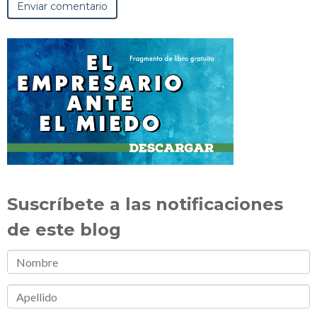
Suscríbete a las notificaciones
de este blog