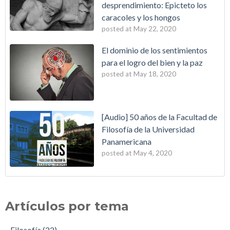
desprendimiento: Epicteto los
caracoles y los hongos
posted at
May 22, 2020
El dominio de los sentimientos
para el logro del bien y la paz
posted at
May 18, 2020
[Audio] 50 años de la Facultad de
Filosofía de la Universidad
Panamericana
posted at
May 4, 2020
Artículos por tema
Filosofía
(22)