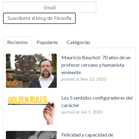
Recientes
Populares
Categorías
Mauricio Beuchot: 70 años de un
profesor cercano y humanista
eminente
posted at
Nov 23, 2020
Los 5 sentidos configuradores del
carácter
posted at
Jun 1, 2020
Felicidad y capacidad de