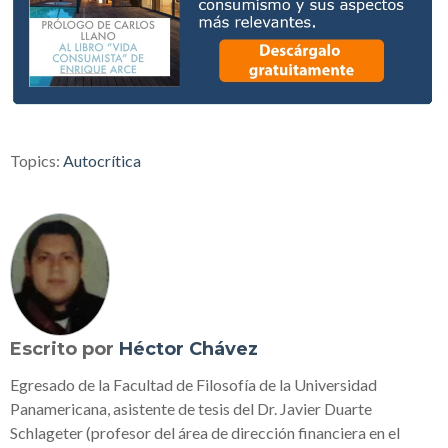
Topics:
Autocrítica
Escrito por
Héctor Chávez
Egresado de la Facultad de Filosofía de la Universidad
Panamericana, asistente de tesis del Dr. Javier Duarte
Schlageter (profesor del área de dirección financiera en el