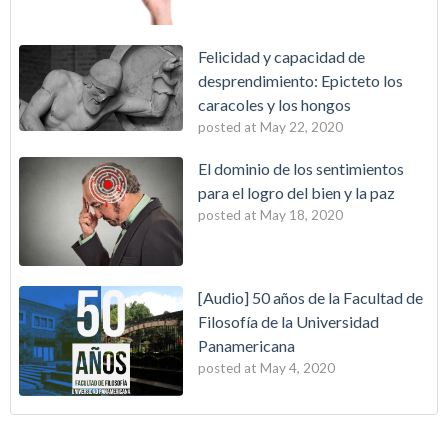
Felicidad y capacidad de
desprendimiento: Epicteto los
caracoles y los hongos
posted at
May 22, 2020
El dominio de los sentimientos
para el logro del bien y la paz
posted at
May 18, 2020
[Audio] 50 años de la Facultad de
Filosofía de la Universidad
Panamericana
posted at
May 4, 2020