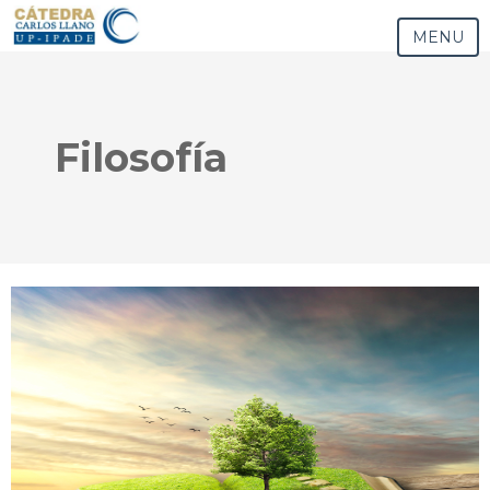
MENU
Filosofía