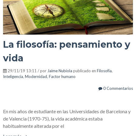
La filosofía: pensamiento y
vida
29/11/19 13:11 / por
Jaime Nubiola
publicado en
Filosofía
,
Inteligencia
,
Modernidad
,
Factor humano
0 Commentarios
En mis años de estudiante en las Universidades de Barcelona y
de Valencia (1970-75), la vida académica estaba
habitualmente alterada por el