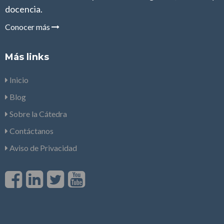
docencia.
Conocer más
Más links
Inicio
Blog
Sobre la Cátedra
Contáctanos
Aviso de Privacidad