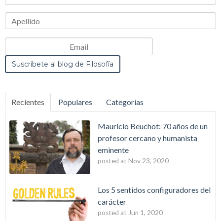
Recientes
Populares
Categorías
Mauricio Beuchot: 70 años de un
profesor cercano y humanista
eminente
posted at
Nov 23, 2020
Los 5 sentidos configuradores del
carácter
posted at
Jun 1, 2020