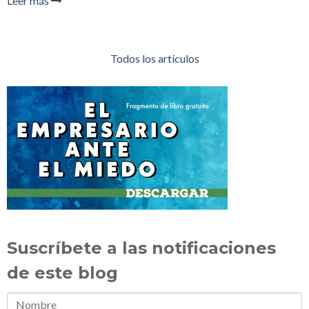
Leer más
Todos los artículos
Suscríbete a las notificaciones
de este blog