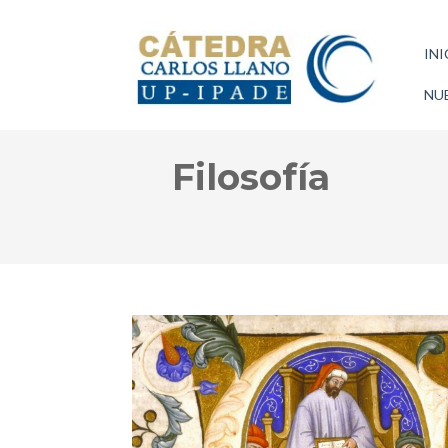
INI
NUE
Filosofía