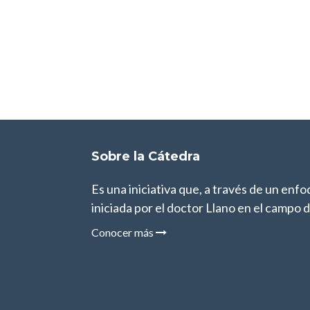
Sobre la Cátedra
Es una iniciativa que, a través de un enf
iniciada por el doctor Llano en el campo de
Conocer más