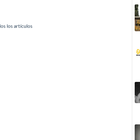
os los artículos