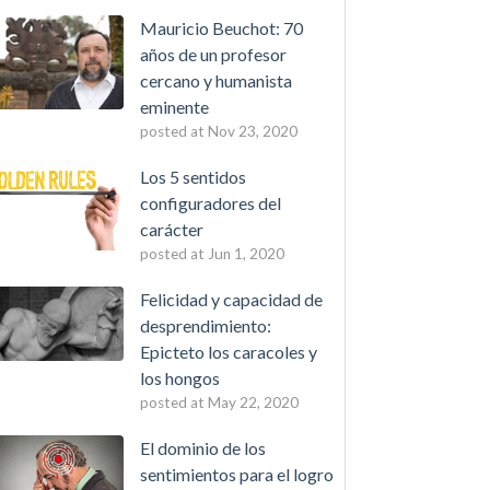
Mauricio Beuchot: 70
años de un profesor
cercano y humanista
eminente
posted at
Nov 23, 2020
Los 5 sentidos
configuradores del
carácter
posted at
Jun 1, 2020
Felicidad y capacidad de
desprendimiento:
Epicteto los caracoles y
los hongos
posted at
May 22, 2020
El dominio de los
sentimientos para el logro