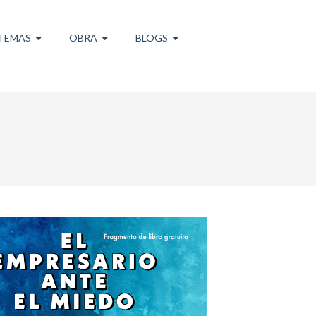
TEMAS
OBRA
BLOGS