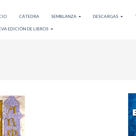
CIO
CÁTEDRA
SEMBLANZA
DESCARGAS
VA EDICIÓN DE LIBROS