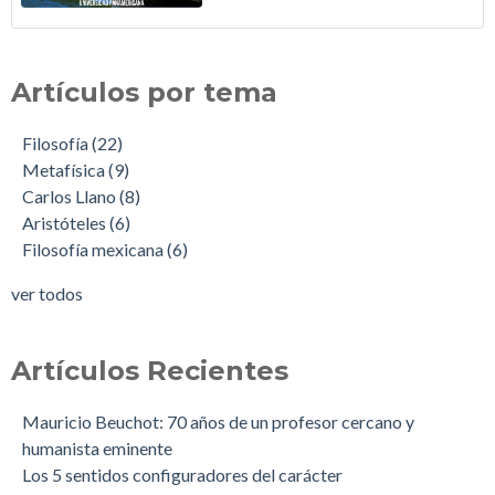
Artículos por tema
Filosofía
(22)
Metafísica
(9)
Carlos Llano
(8)
Aristóteles
(6)
Filosofía mexicana
(6)
ver todos
Artículos Recientes
Mauricio Beuchot: 70 años de un profesor cercano y
humanista eminente
Los 5 sentidos configuradores del carácter