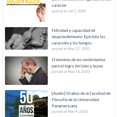
carácter
posted at
Jun 1, 2020
Felicidad y capacidad de
desprendimiento: Epicteto los
caracoles y los hongos
posted at
May 22, 2020
El dominio de los sentimientos
para el logro del bien y la paz
posted at
May 18, 2020
[Audio] 50 años de la Facultad de
Filosofía de la Universidad
Panamericana
posted at
May 4, 2020