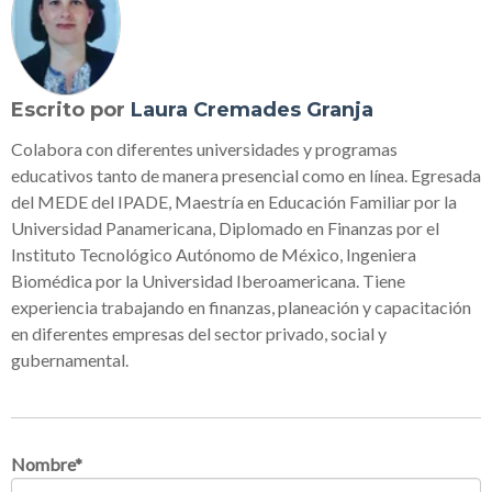
Escrito por
Laura Cremades Granja
Colabora con diferentes universidades y programas
educativos tanto de manera presencial como en línea. Egresada
del MEDE del IPADE, Maestría en Educación Familiar por la
Universidad Panamericana, Diplomado en Finanzas por el
Instituto Tecnológico Autónomo de México, Ingeniera
Biomédica por la Universidad Iberoamericana. Tiene
experiencia trabajando en finanzas, planeación y capacitación
en diferentes empresas del sector privado, social y
gubernamental.
Nombre
*