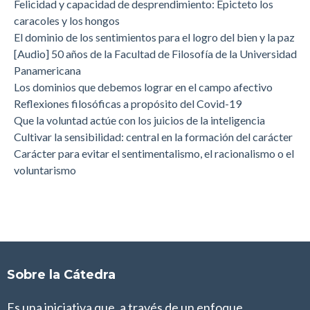
Felicidad y capacidad de desprendimiento: Epicteto los
caracoles y los hongos
El dominio de los sentimientos para el logro del bien y la paz
[Audio] 50 años de la Facultad de Filosofía de la Universidad
Panamericana
Los dominios que debemos lograr en el campo afectivo
Reflexiones filosóficas a propósito del Covid-19
Que la voluntad actúe con los juicios de la inteligencia
Cultivar la sensibilidad: central en la formación del carácter
Carácter para evitar el sentimentalismo, el racionalismo o el
voluntarismo
Sobre la Cátedra
Es una iniciativa que, a través de un enfoque