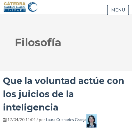
MENU
Filosofía
Que la voluntad actúe con
los juicios de la
inteligencia
17/04/20 11:04 / por
Laura Cremades Granja