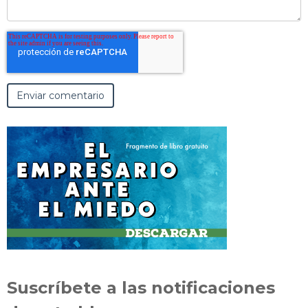
Suscríbete a las notificaciones