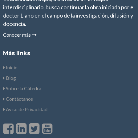
interdisciplinario, busca continuar la obra iniciada por el
doctor Llano en el campo de la investigación, difusión y
docencia.
Conocer más
Más links
Inicio
Blog
Sobre la Cátedra
Contáctanos
Aviso de Privacidad