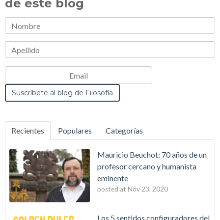
de este blog
Recientes
Populares
Categorías
Mauricio Beuchot: 70 años de un
profesor cercano y humanista
eminente
posted at
Nov 23, 2020
Los 5 sentidos configuradores del