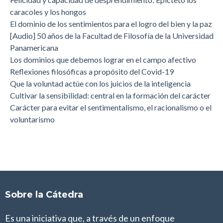
caracoles y los hongos
El dominio de los sentimientos para el logro del bien y la paz
[Audio] 50 años de la Facultad de Filosofía de la Universidad
Panamericana
Los dominios que debemos lograr en el campo afectivo
Reflexiones filosóficas a propósito del Covid-19
Que la voluntad actúe con los juicios de la inteligencia
Cultivar la sensibilidad: central en la formación del carácter
Carácter para evitar el sentimentalismo, el racionalismo o el
voluntarismo
Sobre la Cátedra
Es una iniciativa que, a través de un enfoque