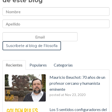
de este blog
Recientes
Populares
Categorías
Mauricio Beuchot: 70 años de un
profesor cercano y humanista
eminente
posted at
Nov 23, 2020
Los 5 sentidos configuradores del