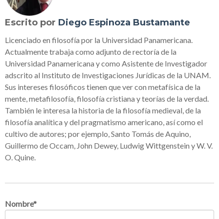
Escrito por
Diego Espinoza Bustamante
Licenciado en filosofía por la Universidad Panamericana.
Actualmente trabaja como adjunto de rectoría de la
Universidad Panamericana y como Asistente de Investigador
adscrito al Instituto de Investigaciones Jurídicas de la UNAM.
Sus intereses filosóficos tienen que ver con metafísica de la
mente, metafilosofía, filosofía cristiana y teorías de la verdad.
También le interesa la historia de la filosofía medieval, de la
filosofía analítica y del pragmatismo americano, así como el
cultivo de autores; por ejemplo, Santo Tomás de Aquino,
Guillermo de Occam, John Dewey, Ludwig Wittgenstein y W. V.
O. Quine.
Nombre
*