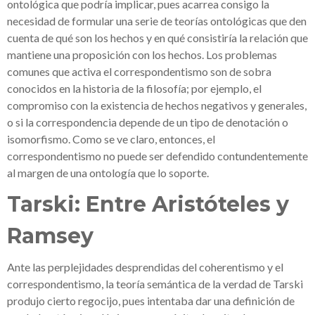
ontológica que podría implicar, pues acarrea consigo la
necesidad de formular una serie de teorías ontológicas que den
cuenta de qué son los hechos y en qué consistiría la relación que
mantiene una proposición con los hechos. Los problemas
comunes que activa el correspondentismo son de sobra
conocidos en la historia de la filosofía; por ejemplo, el
compromiso con la existencia de hechos negativos y generales,
o si la correspondencia depende de un tipo de denotación o
isomorfismo. Como se ve claro, entonces, el
correspondentismo no puede ser defendido contundentemente
al margen de una ontología que lo soporte.
Tarski: Entre Aristóteles y
Ramsey
Ante las perplejidades desprendidas del coherentismo y el
correspondentismo, la teoría semántica de la verdad de Tarski
produjo cierto regocijo, pues intentaba dar una definición de