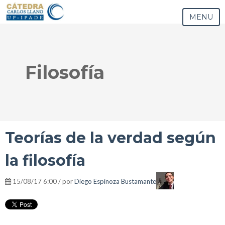
MENU
Filosofía
Teorías de la verdad según
la filosofía
15/08/17 6:00 / por
Diego Espinoza Bustamante