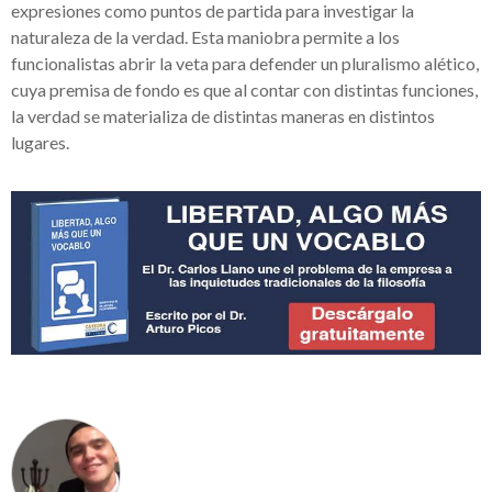
expresiones como puntos de partida para investigar la
naturaleza de la verdad. Esta maniobra permite a los
funcionalistas abrir la veta para defender un pluralismo alético,
cuya premisa de fondo es que al contar con distintas funciones,
la verdad se materializa de distintas maneras en distintos
lugares.