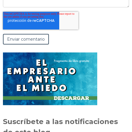
Suscríbete a las notificaciones