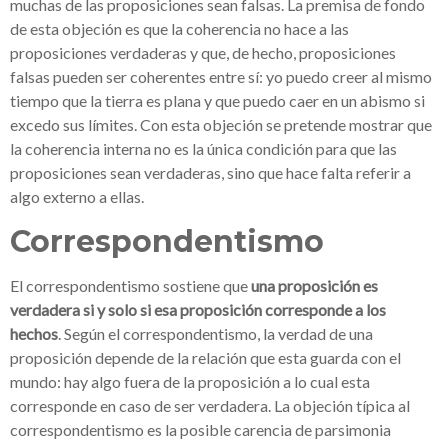
muchas de las proposiciones sean falsas. La premisa de fondo
de esta objeción es que la coherencia no hace a las
proposiciones verdaderas y que, de hecho, proposiciones
falsas pueden ser coherentes entre sí: yo puedo creer al mismo
tiempo que la tierra es plana y que puedo caer en un abismo si
excedo sus límites. Con esta objeción se pretende mostrar que
la coherencia interna no es la única condición para que las
proposiciones sean verdaderas, sino que hace falta referir a
algo externo a ellas.
Correspondentismo
El correspondentismo sostiene que
una proposición es
verdadera si y solo si esa proposición corresponde a los
hechos
. Según el correspondentismo, la verdad de una
proposición depende de la relación que esta guarda con el
mundo: hay algo fuera de la proposición a lo cual esta
corresponde en caso de ser verdadera. La objeción típica al
correspondentismo es la posible carencia de parsimonia