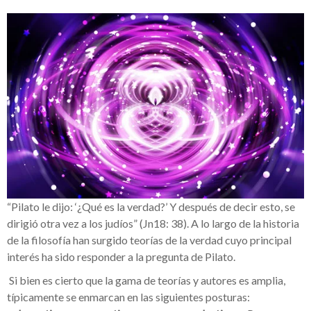
“Pilato le dijo: ‘¿Qué es la verdad?’ Y después de decir esto, se
dirigió otra vez a los judíos” (Jn18: 38). A lo largo de la historia
de la filosofía han surgido teorías de la verdad cuyo principal
interés ha sido responder a la pregunta de Pilato.
Si bien es cierto que la gama de teorías y autores es amplia,
típicamente se enmarcan en las siguientes posturas: