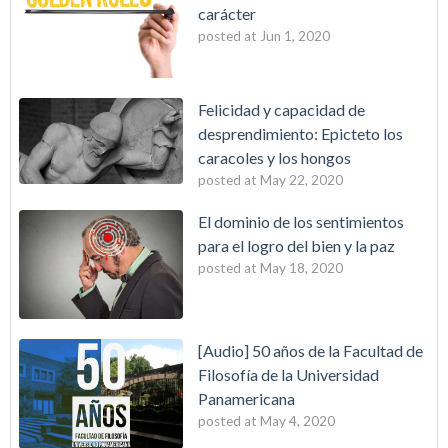
carácter
posted at
Jun 1, 2020
Felicidad y capacidad de
desprendimiento: Epicteto los
caracoles y los hongos
posted at
May 22, 2020
El dominio de los sentimientos
para el logro del bien y la paz
posted at
May 18, 2020
[Audio] 50 años de la Facultad de
Filosofía de la Universidad
Panamericana
posted at
May 4, 2020