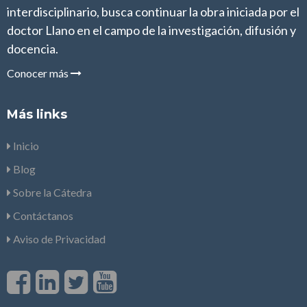
interdisciplinario, busca continuar la obra iniciada por el
doctor Llano en el campo de la investigación, difusión y
docencia.
Conocer más
Más links
Inicio
Blog
Sobre la Cátedra
Contáctanos
Aviso de Privacidad